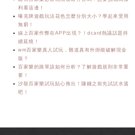
利看這邊！
曝克牌遊戲玩法花色怎麼分別大小？學起來受用
無窮！
線上百家作弊在APP出現？！dcard熱議話題持
續延燒！
wm百家樂真人試玩，難道真有外掛能破解現金
版？
百家樂的路單該如何分析？了解遊戲規則非常重
要！
沙龍百家樂試玩貼心推出！賺錢之前先試試水溫
吧！