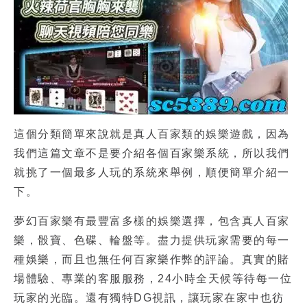
這個分類簡單來說就是真人百家類的娛樂遊戲，因為
我們這篇文章不是要介紹各個百家樂系統，所以我們
就挑了一個最多人玩的系統來舉例，順便簡單介紹一
下。
夢幻百家樂
有最豐富多樣的娛樂選擇，包含
真人百家
樂
，骰寶、色碟、輪盤等。盡力提供玩家需要的每一
種娛樂，而且也無任何百家樂作弊的評論。真實的賭
場體驗、專業的客服服務，24小時全天候等待每一位
玩家的光臨。還有獨特DG視訊，讓玩家在家中也彷