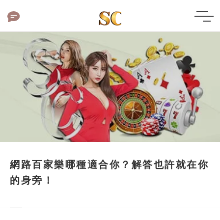
網路百家樂哪種適合你？解答也許就在你
的身旁！