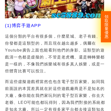
領
取
限
(1)博弈手遊APP
量
優
這個分類的平台有很多個，什麼星城、老子有錢、包
惠
你發都是這類型的，而且現在越出越多，偶爾在
Youtube廣告上面也能看到他們的身影。這類型的遊
戲清一色都是虛擬的，不管是老虎機、還是轉轉樂都
是一樣的，不像我們娛樂城有很多真人娛樂，或是一
些體育比賽可以投注。
而這些虛擬遊戲裡當然也包含電子型百家樂。如同我
前面說的本質差異就在於這些遊戲廠商是不是知名的
大廠，像你能在我們家玩到的電子型百家樂，你去大
老爺、LEO可能也都玩得到，因為我們對接的系統都
是知名大廠。所以一定有很多家平台都去接這類知名