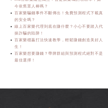
今依舊眾人棒嗎？
百家樂騙錢事件不斷傳出！免費預測程式下載真
的安全嗎？
線上百家樂代理到底在賺什麼？小心不要踏入代
操詐騙的陷阱！
百家樂穩贏打法快速教學，輕鬆賺錢創造美好人
生！
百家樂想要賺錢？帶牌群組與預測程式絕對不是
最佳選擇！
SC