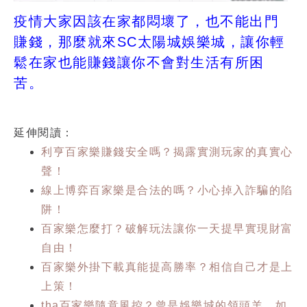
疫情大家因該在家都悶壞了，也不能出門
賺錢，那麼就來
SC太陽城娛樂城
，讓你輕
鬆在家也能賺錢讓你不會對生活有所困
苦。
延伸閱讀：
利亨百家樂賺錢安全嗎？揭露實測玩家的真實心
聲！
線上博弈百家樂是合法的嗎？小心掉入詐騙的陷
阱！
百家樂怎麼打？破解玩法讓你一天提早實現財富
自由！
百家樂外掛下載真能提高勝率？相信自己才是上
上策！
tha百家樂隨意風控？曾是娛樂城的領頭羊，如