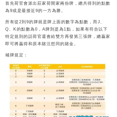
首先荷官會派出莊家荷閒家兩份牌，總共得到的點數
為9或是最接近9的一方為勝。
所有從2到9的牌就是牌上面的數字為點數，而J、
Q、K的點數為0，A牌則是為1點，如果有符合以下
特定規則的話荷官還會給雙方再發第三張牌，總贏家
即可將贏得和原本賭注想同的賭金。
補牌規定：