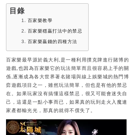
目錄
1.
百家樂教學
2.
百家樂穩贏打法中的禁忌
3.
百家樂贏錢的四種方法
百家樂
最早源於義大利,是一種利用撲克牌進行賭博的
遊戲,也因為百家樂它的玩法簡單而且很容易上手的關
係,逐漸成為各大世界著名賭場與線上娛樂城的熱門博
弈遊戲項目之一，雖然玩法簡單，但也是有他的禁忌
在。如果玩家沒有搞懂這樣禁忌，很又可能會迷失自
己，這還是一點小事而已，如果真的玩到走火入魔連
家產都輸光光，那真的就得不償失了。