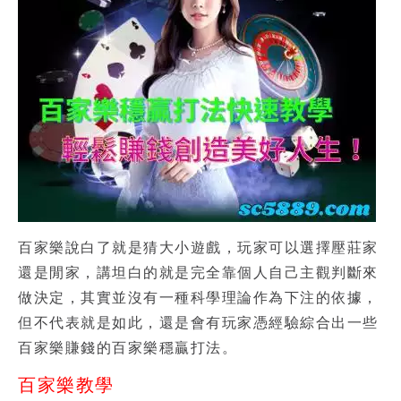
百家樂說白了就是猜大小遊戲，玩家可以選擇壓莊家
還是閒家，講坦白的就是完全靠個人自己主觀判斷來
做決定，其實並沒有一種科學理論作為下注的依據，
但不代表就是如此，還是會有玩家憑經驗綜合出一些
百家樂賺錢
的
百家樂穩贏打法
。
百家樂教學