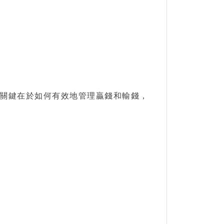
關鍵在於如何有效地管理贏錢和輸錢，