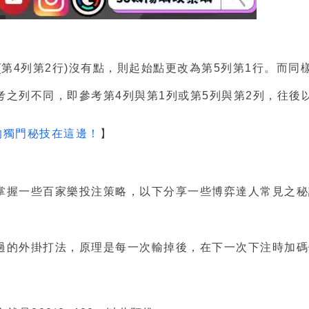
(第4列第2行)沒有點，則起始點更改為第5列第1行。而
之列不同，即參考第4列與第1列或第5列與第2列，往後
的獨門秘技在這邊！
】
掌握一些
百家樂投注策略
，以下分享一些博弈達人常見之秘
過的外掛打法，原理是每一次輸掉後，在下一次下注時加碼