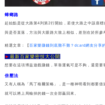
蟑螂路
起始點是從大路第4列第2行開始，若使大路之中該座標
與是否直落，方法與大眼路大致上相似，差別在於所參考
精選文章：【
百家樂賺錢到底難不難？dcard網友分享
►
最新百家樂密技大公開
想要在這項博益遊戲賺錢，單靠運氣可是不夠，還需要
倍壓法
又有人稱為「馬丁格爾策略」，是一種神明看到都要借
就可以將上局輸掉的錢一次全部贏回來。