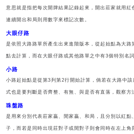
意思就是指把每次開牌結果記錄起來，開出莊家就用紅
連續開出和局則用數字來標記次數。
大眼仔路
是依照大路路單所產生出來進階版本，從起始點為大路第
點去計算，而在大眼仔路或其他路單之中有3個特別名
小路
小路起始點是從第3列第2行開始計算，倘若在大路中該
式也是要判斷是否齊整、有無、與是否有直落，觀察方法
珠盤路
是用來分別代表莊家贏、閒家贏、和局，且分別以紅點
子，而若是同時出現莊對子或閒對子則會同時在左上角