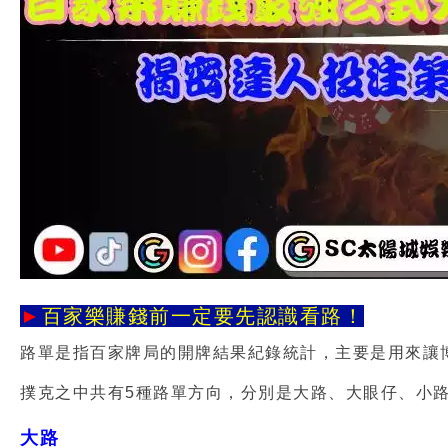
►
百家樂賺錢前一定要先認識看路！
路單是指百家牌局的開牌結果紀錄統計，主要是用來讓
撲克之中共有5種路單方向，分別是大路、大眼仔、小
大路