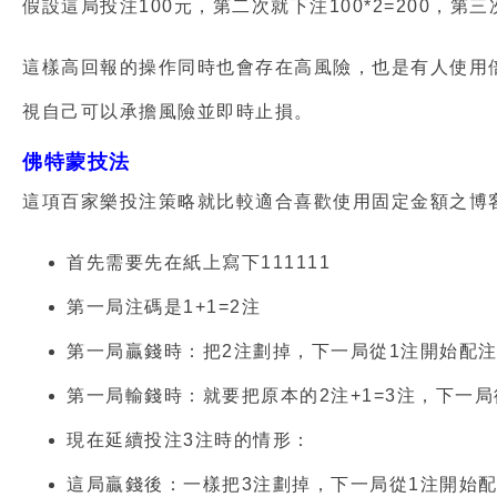
假設這局投注100元，第二次就下注100*2=200，第三次
這樣高回報的操作同時也會存在高風險，也是有人使用
視自己可以承擔風險並即時止損。
佛特蒙技法
這項
百家樂投注策略
就比較適合喜歡使用固定金額之博
首先需要先在紙上寫下111111
第一局注碼是1+1=2注
第一局贏錢時：把2注劃掉，下一局從1注開始配
第一局輸錢時：就要把原本的2注+1=3注，下一局
現在延續投注3注時的情形：
這局贏錢後：一樣把3注劃掉，下一局從1注開始