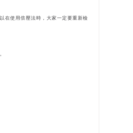
以在使用倍壓法時，大家一定要重新檢
。