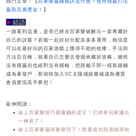
熱門文章：【
百家樂贏錢秘訣是什麼？使用穩贏打法
贏取百萬獎金！
】
►
結語
一路看到這邊，是否已經在百家樂破解出一套專屬於
自己的訣竅？若能一起好好分配並多多運用，相信是
可以在最好玩的百家游戲上獲得不錯的收穫，手法和
方法百百種，就看自己怎麼去發掘收藏於攻略，雖然
沒有穩贏但也絕對沒有穩輸，想跟戴子郎一樣靠賭錢
成為暴發戶，那就快加入SC太陽城娛樂城成為優質
會員實現高手夢想！
延伸閱讀：
線上百家樂技巧最賺錢的是它！已經有玩家賺出
一棟房了！
線上百家樂漏洞被發現了！想要成功預測就得知