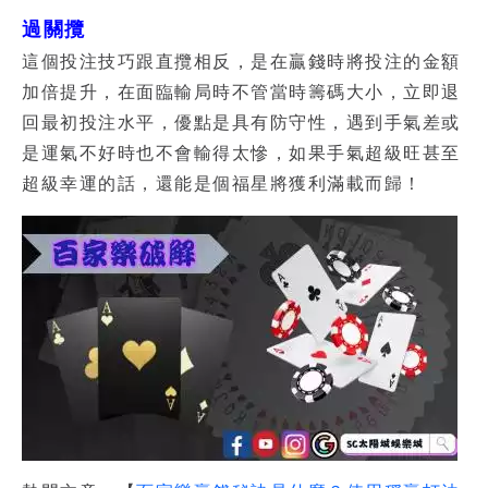
過關攬
這個投注技巧跟直攬相反，是在贏錢時將投注的金額
加倍提升，在面臨輸局時不管當時籌碼大小，立即退
回最初投注水平，優點是具有防守性，遇到手氣差或
是運氣不好時也不會輸得太慘，如果手氣超級旺甚至
超級幸運的話，還能是個福星將獲利滿載而歸！