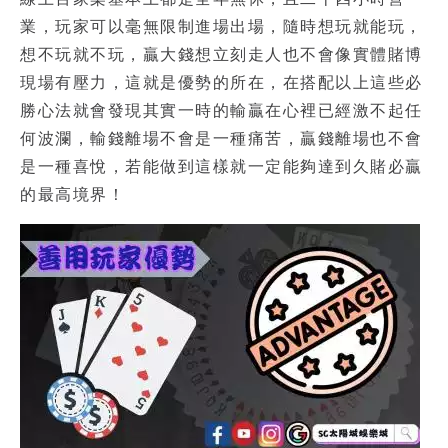
業，玩家可以毫無限制進場出場，隨時想玩就能玩，
想不玩就不玩，贏大錢想立刻走人也不會像實體賭博
現場有壓力，這就是優勢的所在，在搭配以上這些必
勝心法就會發現其實一時的輸贏在心裡已經激不起任
何波瀾，輸錢離場不會是一種痛苦，贏錢離場也不會
是一種喜悅，若能做到這樣就一定能夠達到久賭必贏
的最高境界！