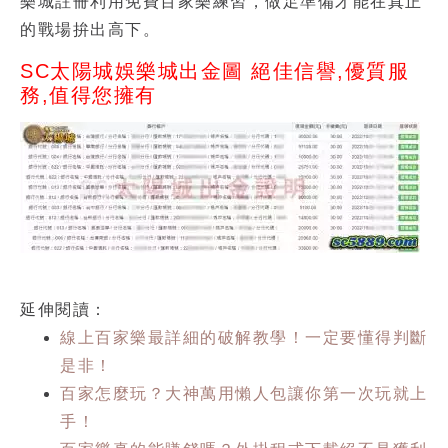
樂城註冊利用免費百家樂練習，做足準備才能在真正
的戰場拚出高下。
SC太陽城娛樂城出金圖 絕佳信譽,優質服
務,值得您擁有
延伸閱讀：
線上百家樂最詳細的破解教學！一定要懂得判斷
是非！
百家怎麼玩？大神萬用懶人包讓你第一次玩就上
手！