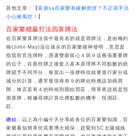
其他文章：【
富遊sa百家樂有破解密技？不正當手法
小心被風控！
】
百家樂穩贏打法四算牌法
在百家樂算牌法當中最有名的就是尋牌法，是由梅約
翰(John May)這位拔尖的百家樂賭神發明，意思是
指當荷官洗牌時，憑著雙眼留心４與９這兩張重要牌
的位子，在那些牌之後套入基本原理將不同點數的紙
牌賦予不同坪分，每當出一張牌時你就要進行家分或
減分的計算，通常發現再有９的牌此時應該加碼買
閒，換言若有４的時候則開始買莊，簡單來說就是預
測算牌，根據尋牌計算出牌點數的機率，預測莊、
莊。
總結：
以上為小編今天分享給各位的百家樂知識，百
家樂看似簡單但其實博大精深，趕緊到SC太陽城娛