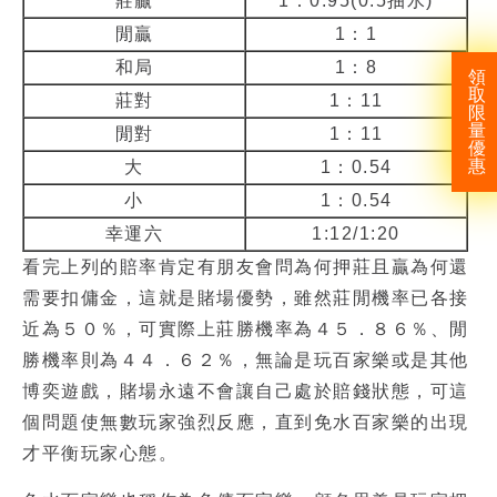
莊贏
1：0.95(0.5抽水)
閒贏
1：1
和局
1：8
領
取
莊對
1：11
限
量
閒對
1：11
優
惠
大
1：0.54
小
1：0.54
幸運六
1:12/1:20
看完上列的賠率肯定有朋友會問為何押莊且贏為何還
需要扣傭金，這就是賭場優勢，雖然莊閒機率已各接
近為５０％，可實際上莊勝機率為４５．８６％、閒
勝機率則為４４．６２％，無論是玩百家樂或是其他
博奕遊戲，賭場永遠不會讓自己處於賠錢狀態，可這
個問題使無數玩家強烈反應，直到免水百家樂的出現
才平衡玩家心態。