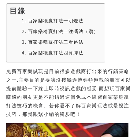
目錄
1.
百家樂穩贏打法一明燈法
2.
百家樂穩贏打法二注碼法（纜）
3.
百家樂穩贏打法三看路法
4.
百家樂穩贏打法四算牌法
免費百家樂
試玩是目前很多遊戲商打出來的行銷策略
之一,主要目的是要讓沒接觸過博奕類遊戲的朋友可以
提前體驗一下線上即時視訊遊戲的感受,而想
玩百家樂
賺錢
的朋友更是不能錯過這個免成本練習
百家樂穩贏
打法
技巧的機會。若你還不了解百家樂玩法或是投注
技巧，那就跟緊小編的腳步吧！