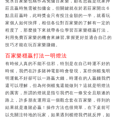
免水百家樂也稱作為免傭百家樂，顧名思義是玩家押
莊且贏時無需被扣傭金，但關鍵就在於若莊家開出６
點且莊贏時，此時獎金只有投注金額的一半，就看玩
家個人如何抉擇，相信各位對百家樂的了解有一定的
程度了，那麼接下來就帶各位學習百家樂穩贏打法，
利用免費百家樂的機會來練習,掌握更好並適合自己的
技巧才能在玩百家樂賺錢。
百家樂穩贏打法一明燈法
有時候人真的不能不信邪，特別是在自己時運不好的
時候，我們在許多賭神電影時會發現，某些倒楣鬼明
明運氣不好卻可以一路贏大錢，時運在的人贏錢我們
還可以理解，但為何倒楣鬼還能做到？這就是明燈法
的厲害，所謂的燈就是指引我們在一條安全且順遂的
路上，許多朋友運用這一個觀念套在百家樂，得到的
結果就是逢賭必贏！操作方法也很簡單，在下桌前可
以先關注特地的玩家，如果遇到楣燈我們就反押，如