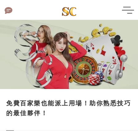
免費百家樂也能派上用場！助你熟悉技巧
的最佳夥伴！