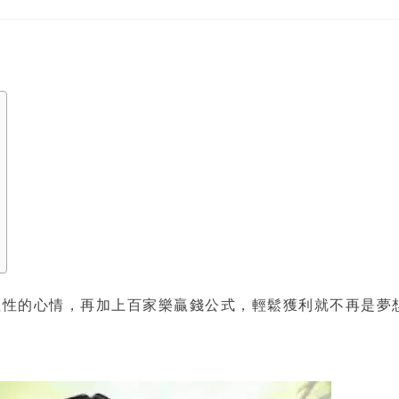
理性的心情，再加上
百家樂贏錢公式
，輕鬆獲利就不再是夢