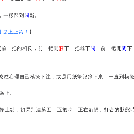
，一樣跟到
閒
斷。
才是上上策！
】
買前一把的相反，前一把開
莊
下一把就下
閒
，前一把開
閒
下
而是改成心理自己模擬下注，或是用紙筆記錄下來，一直到模擬
注為止。
為停止點，如果到達第五十五把時，正在虧損、打合的狀態
。