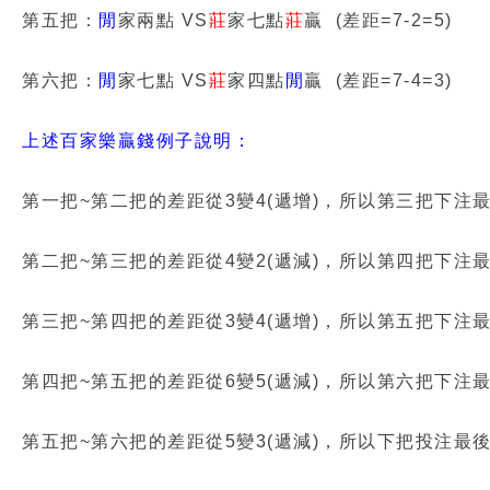
第五把：
閒
家兩點 VS
莊
家七點
莊
贏 (差距=7-2=5)
第六把：
閒
家七點 VS
莊
家四點
閒
贏 (差距=7-4=3)
上述
百家樂贏錢例子
說明：
第一把~第二把的差距從3變4(遞增)，所以第三把下注
第二把~第三把的差距從4變2(遞減)，所以第四把下注
第三把~第四把的差距從3變4(遞增)，所以第五把下注
第四把~第五把的差距從6變5(遞減)，所以第六把下注
第五把~第六把的差距從5變3(遞減)，所以下把投注最