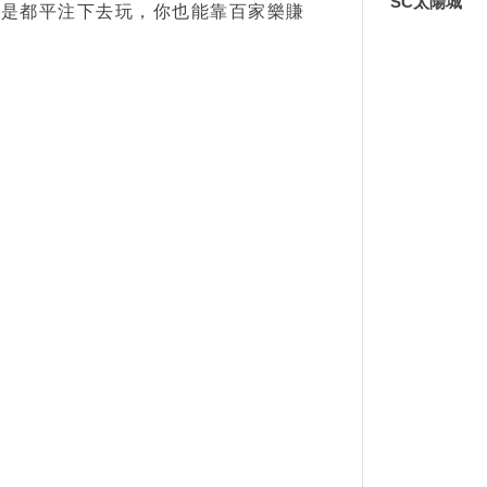
SC太陽城
算是都平注下去玩，你也能
靠百家樂賺