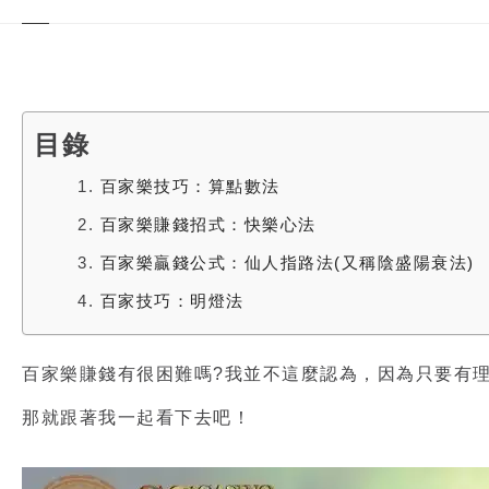
目錄
1.
百家樂技巧：算點數法
2.
百家樂賺錢招式：快樂心法
3.
百家樂贏錢公式：仙人指路法(又稱陰盛陽衰法)
4.
百家技巧：明燈法
百家樂賺錢
有很困難嗎?我並不這麼認為，因為只要有
那就跟著我一起看下去吧！