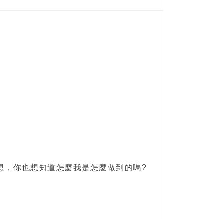
想，你也想知道怎麼我是怎麼做到的嗎?