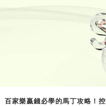
百家樂贏錢必學的馬丁攻略！控