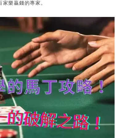
百家樂贏錢的專家。