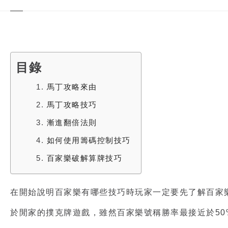
目錄
1.
馬丁攻略來由
2.
馬丁攻略技巧
3.
漸進翻倍法則
4.
如何使用籌碼控制技巧
5.
百家樂破解算牌技巧
在開始說明百家樂有哪些技巧時玩家一定要先了解百家
於閒家的撲克牌遊戲，雖然百家樂號稱勝率最接近於5