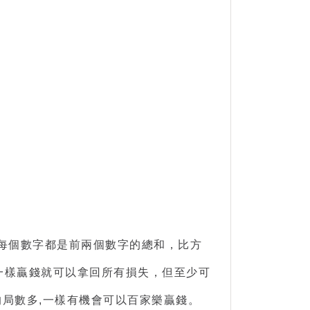
...每個數字都是前兩個數字的總和，比方
公略一樣贏錢就可以拿回所有損失，但至少可
的局數多,一樣有機會可以百家樂贏錢。