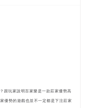
？跟玩家說明百家樂是一款莊家優勢高
莊家優勢的遊戲也並不一定都是下注莊家