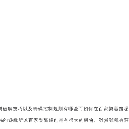
樂破解技巧以及籌碼控制規則有哪些而如何在
百家樂贏錢
呢
0%的遊戲所以百家樂贏錢也是有很大的機會。雖然號稱有