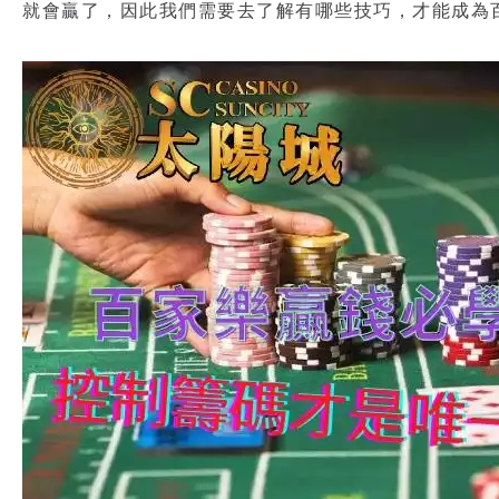
就會贏了，因此我們需要去了解有哪些技巧，才能成為