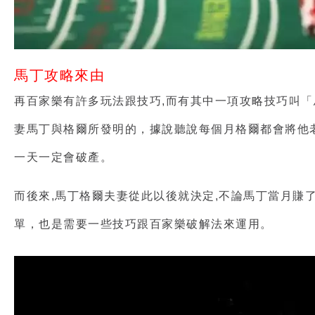
馬丁攻略來由
再百家樂有許多玩法跟技巧,而有其中一項攻略技巧叫「
妻馬丁與格爾所發明的，據說聽說每個月格爾都會將他老
一天一定會破產。
而後來,馬丁格爾夫妻從此以後就決定,不論馬丁當月賺
單，也是需要一些技巧跟
百家樂破解
法來運用。