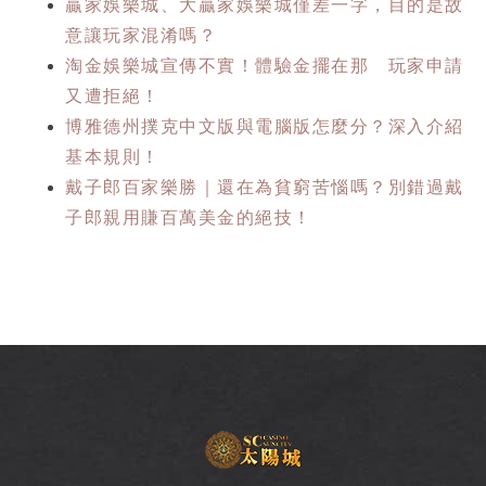
贏家娛樂城、大贏家娛樂城僅差一字，目的是故
意讓玩家混淆嗎？
淘金娛樂城宣傳不實！體驗金擺在那 玩家申請
又遭拒絕！
博雅德州撲克中文版與電腦版怎麼分？深入介紹
基本規則！
戴子郎百家樂勝｜還在為貧窮苦惱嗎？別錯過戴
子郎親用賺百萬美金的絕技！
SC
太
陽
城