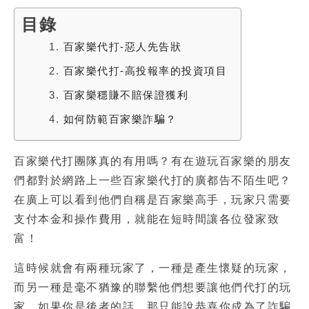
目錄
1.
百家樂代打-惡人先告狀
2.
百家樂代打-高投報率的投資項目
3.
百家樂穩賺不賠保證獲利
4.
如何防範百家樂詐騙？
百家樂代打
團隊真的有用嗎？有在遊玩
百家樂
的朋友
們都對於網路上一些
百家樂代打
的廣都告不陌生吧？
在廣上可以看到他們自稱是
百家樂
高手，玩家只需要
支付本金和操作費用，就能在短時間讓各位發家致
富！
這時候就會有兩種玩家了，一種是產生懷疑的玩家，
而另一種是毫不猶豫的聯繫他們想要讓他們代打的玩
家，如果你是後者的話，那只能說恭喜你成為了詐騙