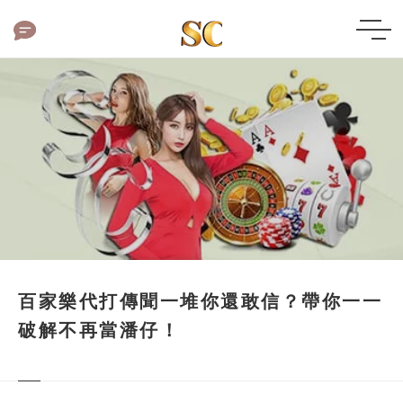
百家樂代打傳聞一堆你還敢信？帶你一一
破解不再當潘仔！