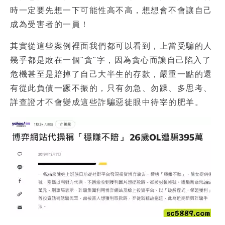
時一定要先想一下可能性高不高，想想會不會讓自己
成為受害者的一員！
其實從這些案例裡面我們都可以看到，上當受騙的人
幾乎都是敗在一個"貪"字，因為貪心而讓自己陷入了
危機甚至是賠掉了自己大半生的存款，嚴重一點的還
有從此負債一蹶不振的，只有勿急、勿躁、多思考、
詳查證才不會變成這些詐騙惡徒眼中待宰的肥羊。