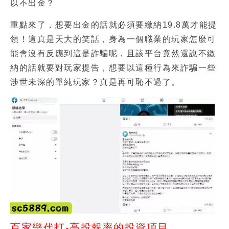
以不出金？
重點來了，想要出金的話就必須要繳納19.8萬才能提
領！這真是天大的笑話，身為一個職業的玩家怎麼可
能會沒有反應到這是詐騙呢，且該平台竟然還說不繳
納的話就要對玩家提告，想要以這種行為來詐騙一些
涉世未深的單純玩家？真是再可恥不過了。
百家樂代打-高投報率的投資項目