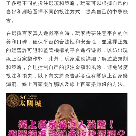
了多種不同的投注選項和策略，玩家可以根據自己的
喜好和經驗選擇不同的投注方式，提高自己的中獎機
會。
在選擇百家真人遊戲平台時，玩家需要注意平台的信
譽和口碑，確保平台的合法性和安全性，並選擇正規
的經營許可證和監管機構的平台進行遊戲，以防出現
線上百家樂作弊，此外，玩家還應詳細了解遊戲規則
和策略，合理控制自己的投注金額和風險，避免過度
投注和損失，以下內文將會告訴各位有關
線上百家樂
漏洞
、
線上百家樂詐騙
以及
線上百家樂賺錢
的方法。