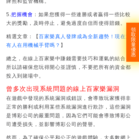
牌照和監管機構。
5.
把握機會
：如果您獲得一些連勝或者贏得一些比較
大的獎勵，及時停止，避免過度自信而使得賠錢。
領
取
精選文章：【
百家樂真人發牌成為全新趨勢！現在還
限
量
有人在用機械手臂嗎？
】
優
惠
總之，在線上百家樂中賺錢需要技巧和運氣的結合，
所以請確保您玩得開心並謹慎，不要把所有的資金都
投入到賭場中。
曾多次出現系統問題的線上百家樂漏洞
在遊戲中發現的系統漏洞或錯誤，會導致玩家獲得非
正常的勝利或利用某些系統漏洞進行欺詐，這些漏洞
是博彩公司的嚴重問題，因為它們可能會導致博彩公
司遭受損失，並影響博彩公司的聲譽。
然而，為了確保公平和公正的遊戲體驗，大多數網上