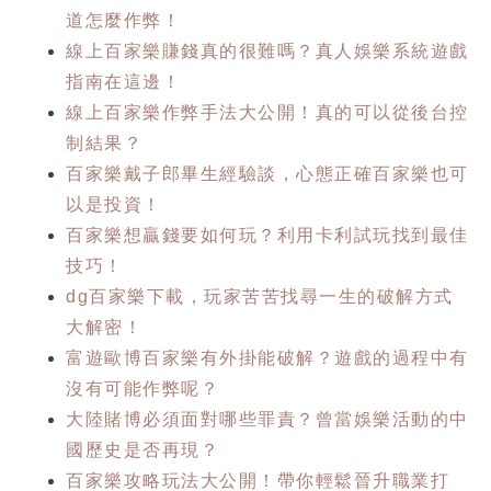
道怎麼作弊！
線上百家樂賺錢真的很難嗎？真人娛樂系統遊戲
指南在這邊！
線上百家樂作弊手法大公開！真的可以從後台控
制結果？
百家樂戴子郎畢生經驗談，心態正確百家樂也可
以是投資！
百家樂想贏錢要如何玩？利用卡利試玩找到最佳
技巧！
dg百家樂下載，玩家苦苦找尋一生的破解方式
大解密！
富遊歐博百家樂有外掛能破解？遊戲的過程中有
沒有可能作弊呢？
大陸賭博必須面對哪些罪責？曾當娛樂活動的中
國歷史是否再現？
百家樂攻略玩法大公開！帶你輕鬆晉升職業打