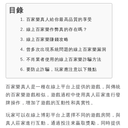
目錄
1.
百家樂真人給你最高品質的享受
2.
線上百家樂作弊真的存在嗎？
3.
線上百家樂賺錢攻略
4.
曾多次出現系統問題的線上百家樂漏洞
5.
不肖業者使用的線上百家樂詐騙方法
6.
要防止詐騙，玩家應注意以下幾點
百家樂真人
是一種在線上平台上提供的遊戲，與傳統
的百家樂遊戲相似，遊戲過程中使用真人莊家進行發
牌操作，增加了遊戲的互動性和真實性。
玩家可以在線上博彩平台上選擇不同的遊戲房間，與
真人莊家進行互動，通過投注來贏取獎勵，同時提供