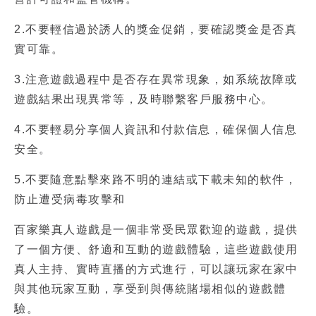
2.不要輕信過於誘人的獎金促銷，要確認獎金是否真
實可靠。
3.注意遊戲過程中是否存在異常現象，如系統故障或
遊戲結果出現異常等，及時聯繫客戶服務中心。
4.不要輕易分享個人資訊和付款信息，確保個人信息
安全。
5.不要隨意點擊來路不明的連結或下載未知的軟件，
防止遭受病毒攻擊和
百家樂真人
遊戲是一個非常受民眾歡迎的遊戲，提供
了一個方便、舒適和互動的遊戲體驗，這些遊戲使用
真人主持、實時直播的方式進行，可以讓玩家在家中
與其他玩家互動，享受到與傳統賭場相似的遊戲體
驗。