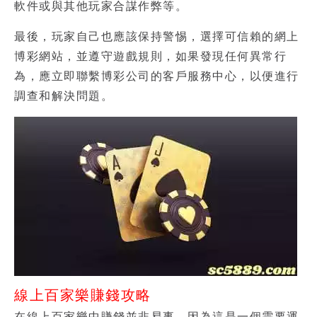
軟件或與其他玩家合謀作弊等。
最後，玩家自己也應該保持警惕，選擇可信賴的網上
博彩網站，並遵守遊戲規則，如果發現任何異常行
為，應立即聯繫博彩公司的客戶服務中心，以便進行
調查和解決問題。
線上百家樂賺錢攻略
在線上百家樂中賺錢並非易事，因為這是一個需要運