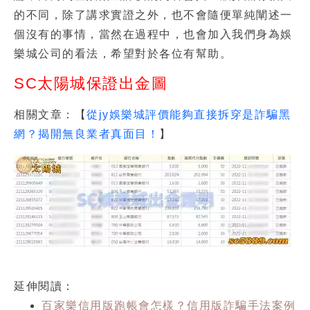
的不同，除了講求實證之外，也不會隨便單純闡述一
個沒有的事情，當然在過程中，也會加入我們身為娛
樂城公司的看法，希望對於各位有幫助。
SC太陽城保證出金圖
相關文章：【
從jy娛樂城評價能夠直接拆穿是詐騙黑
網？揭開無良業者真面目！
】
延伸閱讀：
百家樂信用版跑帳會怎樣？信用版詐騙手法案例