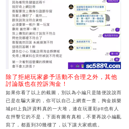
除了拒絕玩家參予活動不合理之外，其他
討論版也在控訴淘金！
如果你看了以上的截圖，別以為小編只是隨便說說而
已是在騙大家的，你可以自己上網查一查，掏金娛樂
城ptt上負評資料真的一大堆，連在玩
運彩ptt
也有人
在抨擊它的不是，下面有圖有真相，不要再說小編亂
寫了，都蓋到30幾樓了，以下讓大家瞧瞧。