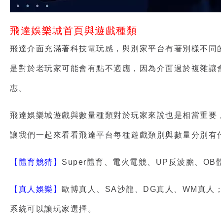
飛達娛樂城首頁與遊戲種類
飛達介面充滿著科技電玩感，與別家平台有著別樣不同
是對於老玩家可能會有點不適應，因為介面過於複雜讓
惠。
飛達娛樂城遊戲與數量種類對於玩家來說也是相當重要
讓我們一起來看看飛達平台每種遊戲類別與數量分別有
【體育競猜】
Super體育、電火電競、UP反波膽、
【真人娛樂】
歐博真人、SA沙龍、DG真人、WM真人
系統可以讓玩家選擇。