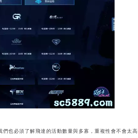
我們也必須了解飛達的活動數量與多寡，重複性會不會太高