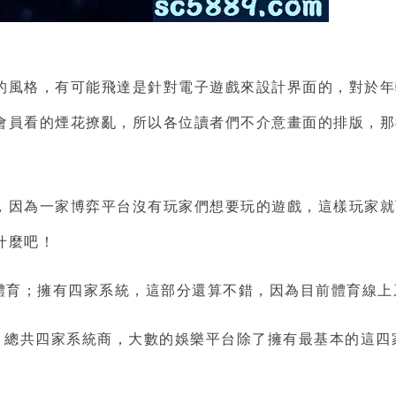
的風格，有可能飛達是針對電子遊戲來設計界面的，對於年
會員看的煙花撩亂，所以各位讀者們不介意畫面的排版，那
，因為一家博弈平台沒有玩家們想要玩的遊戲，這樣玩家就
什麼吧！
OB體育；擁有四家系統，這部分還算不錯，因為目前體育線
；總共四家系統商，大數的娛樂平台除了擁有最基本的這四