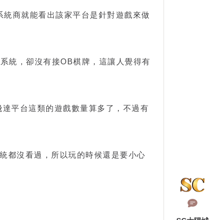
到電子系統商就能看出該家平台是針對遊戲來做
系統，卻沒有接OB棋牌，這讓人覺得有
，飛達平台這類的遊戲數量算多了，不過有
統都沒看過，所以玩的時候還是要小心