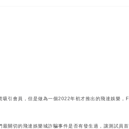
吸引會員，但是做為一個2022年初才推出的
飛達娛樂
，
們最關切的
飛達娛樂城詐騙
事件是否有發生過，讓測試員首