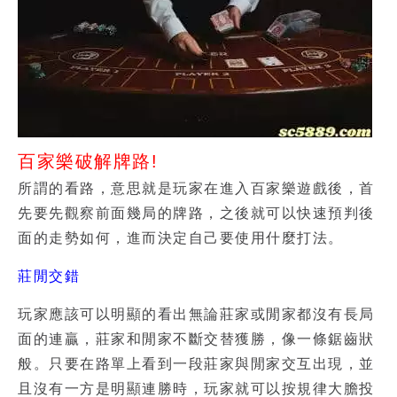
百家樂破解牌路!
所謂的看路，意思就是玩家在進入百家樂遊戲後，首
先要先觀察前面幾局的牌路，之後就可以快速預判後
面的走勢如何，進而決定自己要使用什麼打法。
莊閒交錯
玩家應該可以明顯的看出無論莊家或閒家都沒有長局
面的連贏，莊家和閒家不斷交替獲勝，像一條鋸齒狀
般。只要在路單上看到一段莊家與閒家交互出現，並
且沒有一方是明顯連勝時，玩家就可以按規律大膽投