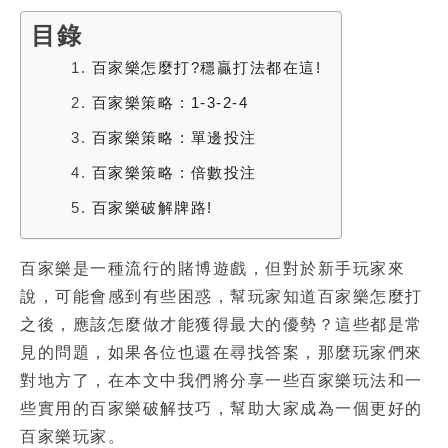
目錄
1.
百家樂怎麼打?穩贏打法都在這!
2.
百家樂策略 : 1-3-2-4
3.
百家樂策略 : 單邊投注
4.
百家樂策略 : 倍數投注
5.
百家樂破解牌路!
百家樂是一種流行的賭博遊戲，但對於新手玩家來
說，可能會感到有些困惑，幫玩家知道
百家樂怎麼打
之後，應該怎麼做才能獲得最大的優勢？這些都是常
見的問題，如果各位也還在尋找答案，那麼玩家們來
對地方了，在本文中我們將分享一些
百家樂玩法
和一
些實用的
百家樂破解
技巧，幫助大家成為一個更好的
百家樂玩家。