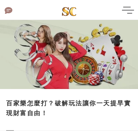
百家樂怎麼打？破解玩法讓你一天提早實
現財富自由！