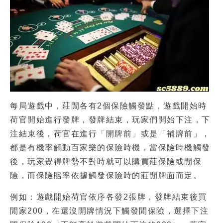
每局遊戲中，莊閒各有2個保險觸發點，遊戲開始時
荷官開始進行發牌，發牌結束，玩家們開始下注，下
注結束後，荷官在進行「開牌前」或是「補牌前」，
都是有機率觸動百家樂的保險時機，當保險時機觸發
後，玩家覺得牌勢不對時就可以購買莊保險或閒保
險，而保險賠率依據觸發保險時的莊閒牌面而定。
例如：遊戲開始荷官依序各發2張牌，發牌結束後買
閒家200，在還沒開牌情況下觸發閒保險，選擇下注