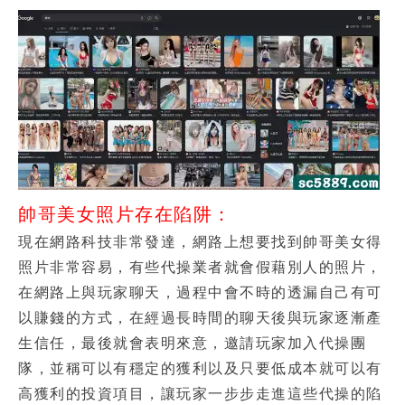
帥哥美女照片存在陷阱：
現在網路科技非常發達，網路上想要找到帥哥美女得
照片非常容易，有些代操業者就會假藉別人的照片，
在網路上與玩家聊天，過程中會不時的透漏自己有可
以賺錢的方式，在經過長時間的聊天後與玩家逐漸產
生信任，最後就會表明來意，邀請玩家加入代操團
隊，並稱可以有穩定的獲利以及只要低成本就可以有
高獲利的投資項目，讓玩家一步步走進這些代操的陷