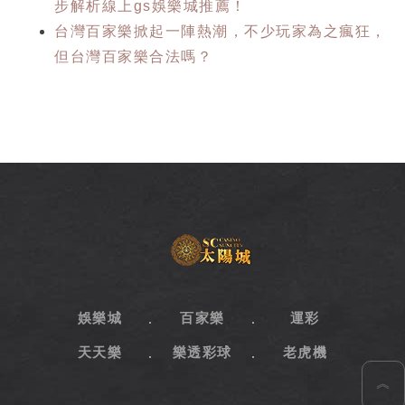
步解析線上gs娛樂城推薦！
台灣百家樂掀起一陣熱潮，不少玩家為之瘋狂，
但台灣百家樂合法嗎？
SC
太
陽
城
娛
樂
娛樂城
百家樂
運彩
城
天天樂
樂透彩球
老虎機
︽