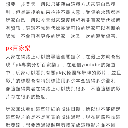
想要一步登天，所以只能藉由這種方式來讓自己獲
利，但是最後的結果往往不盡人意，受傷的永遠都是
玩家自己，所以今天就來深度解析有關百家樂代操所
有資訊，讓還不知道代操團隊可怕的玩家可以有新的
認知，不會再有更多的玩家一次又一次的遭受傷害。
pk百家樂
大家在網路上可以搜尋這個關鍵字，在最上方就會出
現「pk專業分析百家樂」，在這個youtube的頻道
中，玩家可以看到有關pk代操團隊帶牌的影片，並且
影片的標題會有特別標註用多少本金獲得多少盈利，
像這類得業者在網路上可以找到很多，不過這樣的影
片存在很多的疑點。
玩家無法看到這些詳細的投注日期，所以也不能確定
這些影片的是不是真實的投注過程，現在網路科技這
麼發達，想要透過後製與剪接完成這種影片並不困