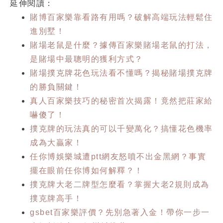
延伸閱讀：
賭博百家樂靠看路有用嗎？破解高端玩法輕鬆住
進別墅！
賭場老鼠是什麼？據傳百家樂賭場老鼠的打法，
是賭場中最聰明的獲利方式？
賭場撲克牌花色玩法看不懂嗎？揭秘賭場撲克牌
的勝負關鍵！
真人百家樂技巧的秘密首次揭露！竟然把莊家給
嚇傻了！
撲克牌的玩法真的可以千變萬化？搞懂花色機率
成為大贏家！
任你博娛樂城遭ptt網友怒噴不出金黑網？事實
擺在眼前任你博如何解釋？！
撲克牌大老二牌型怎麼看？掌握大老2規則成為
撲克牌高手！
gsbet百家樂評價？先別急著入金！帶你一步一