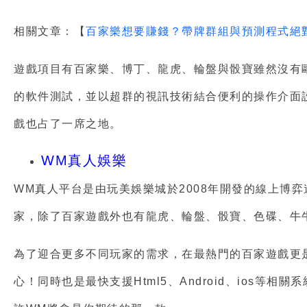
相關文章：【
百家樂想要賺錢？帶牌群組與預測程式絕
遊戲項目有百家樂、博丁、龍虎、輪盤與骰寶雖然沒有歐
的軟件測試，並以超群的視訊技術結合便利的操作介面
戲也占了一席之地。
WM真人娛樂
WM真人平台是由玩美娛樂城於2008年開發的線上博
家，除了百家遊戲外也有龍虎、輪盤、骰寶、色碟、牛
為了迎合更多不同玩家的需求，在最熱門的百家遊戲更
心！同時也是最快支援Html5、Android、io