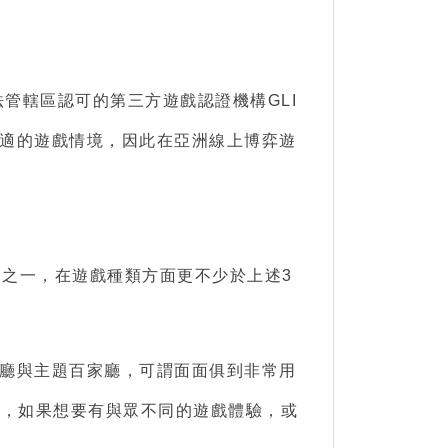
管轄區認可的第三方遊戲認證機構GLI
適的遊戲情境，因此在亞洲線上博弈遊
台之一，在遊戲種類方面更不少於上述3
廳與主題百家廳，可謂面面俱到非常用
選擇，如果想要有與眾不同的遊戲體驗，或