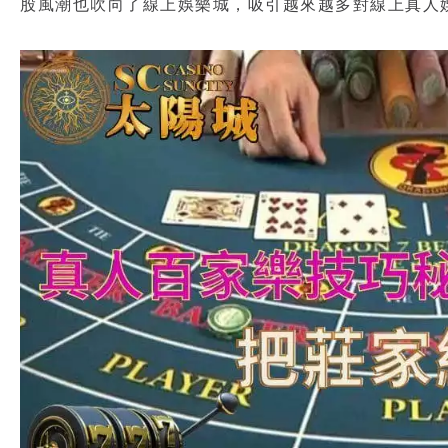
股風潮也吹向了線上娛樂城，吸引越來越多對線上真人