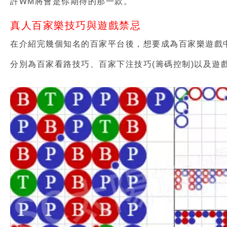
許WM將會是你期待的那一款。
真人百家樂技巧與遊戲禁忌
在介紹完幾個知名的百家平台後，想要成為百家樂遊戲
分別為百家看路技巧、百家下注技巧(籌碼控制)以及遊