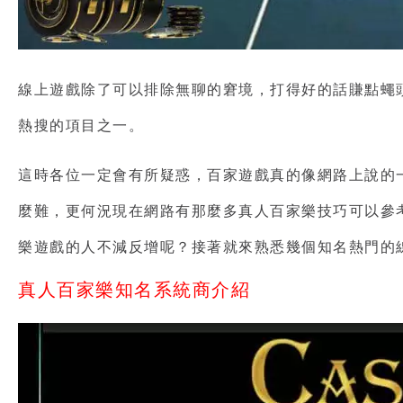
線上遊戲除了可以排除無聊的窘境，打得好的話賺點蠅
熱搜的項目之一。
這時各位一定會有所疑惑，百家遊戲真的像網路上說的
麼難，更何況現在網路有那麼多真人百家樂技巧可以參
樂遊戲的人不減反增呢？接著就來熟悉幾個知名熱門的
真人百家樂知名系統商介紹