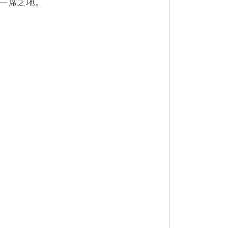
一席之地。