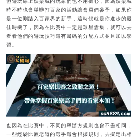
但遊玩線上娛樂城的玩家們也不用擔心，因為娛樂城
時不時也會舉辦打百家的活動讓會員們參予，如果你
是一位剛踏入百家界的新手，這時候就是你進步的最
佳時機了，因為在比賽中一定是眾星雲集，就可以去
看看他們的遊玩技巧還有籌碼的分配方式並且加以學
習。
也因為在比賽中，不同的舉辦方規則也會不盡相同，
一些經驗比較老道的選手還會根據規則，去擬定出相