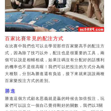
百家比賽常見的配注方式
在比賽中我們也可以去學習那些百家樂高手的配注方
式，因為除了技巧以外，配注也是很重要的工具，兩
個可以說是相輔相成，如果注碼沒有分配好的話獲利
的機率也不是很高喔！我們可以把投注的方式分為兩
大種類，分別為勝進還有負追，接下來就來說說兩種
百家樂投注方式的差別。
勝進
勝進這個方式顧名思義就是贏的時候去加倍投注，玩
家們可以設立一個自己覺得剛好的關數，我們以3關