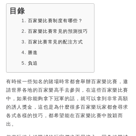
目錄
1.
百家樂比賽制度有哪些？
2.
百家樂比賽常見的預測技巧
3.
百家比賽常見的配注方式
4.
勝進
5.
負追
有時候一些知名的賭場時常都會舉辦
百家樂比賽
，邀
請世界各地的
百家樂
高手去參與，在這些
百家樂比賽
中，如果你能夠拿下冠軍的話，就可以拿到非常高額
的誘人獎金，這也是為什麼很多
百家樂
玩家都會尋求
各式各樣的技巧，都希望能在
百家樂比賽中
脫穎而
出。