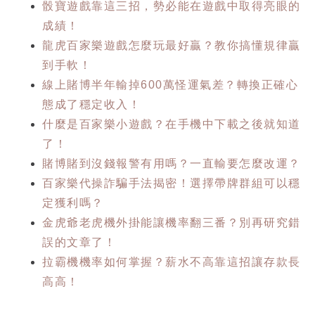
骰寶遊戲靠這三招，勢必能在遊戲中取得亮眼的
成績！
龍虎百家樂遊戲怎麼玩最好贏？教你搞懂規律贏
到手軟！
線上賭博半年輸掉600萬怪運氣差？轉換正確心
態成了穩定收入！
什麼是百家樂小遊戲？在手機中下載之後就知道
了！
賭博賭到沒錢報警有用嗎？一直輸要怎麼改運？
百家樂代操詐騙手法揭密！選擇帶牌群組可以穩
定獲利嗎？
金虎爺老虎機外掛能讓機率翻三番？別再研究錯
誤的文章了！
拉霸機機率如何掌握？薪水不高靠這招讓存款長
高高！