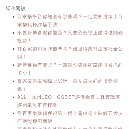
延伸閱讀：
百家樂平台你知道有那些嗎？一定要知道線上百
家樂代操詐騙手法！
不要賭博會覺得難受？只要心態導正賭博也能變
投資！
打百家樂用算牌器準嗎？最強職業打法技巧全公
開！
賭博種類有哪些？一篇讓你搞懂網路賭博被抓罰
多少！
百家樂娛樂城線上試玩，當今最火紅的博奕遊
戲！
911、九州LEO、GSBET評價鑑賞，真實玩家
評判絕無不實捏造！
靠百家樂賺錢獲得第一桶金關鍵是？破解五大技
巧便能迎刃而解！