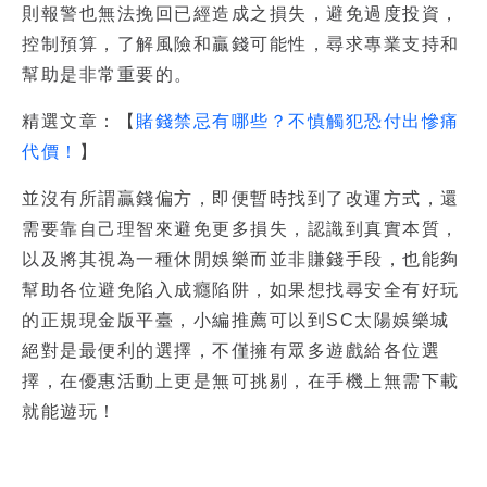
則報警也無法挽回已經造成之損失，避免過度投資，
控制預算，了解風險和贏錢可能性，尋求專業支持和
幫助是非常重要的。
精選文章：【
賭錢禁忌有哪些？不慎觸犯恐付出慘痛
代價！
】
並沒有所謂贏錢偏方，即便暫時找到了改運方式，還
需要靠自己理智來避免更多損失，認識到真實本質，
以及將其視為一種休閒娛樂而並非賺錢手段，也能夠
幫助各位避免陷入成癮陷阱，如果想找尋安全有好玩
的正規現金版平臺，小編推薦可以到SC太陽娛樂城
絕對是最便利的選擇，不僅擁有眾多遊戲給各位選
擇，在優惠活動上更是無可挑剔，在手機上無需下載
就能遊玩！