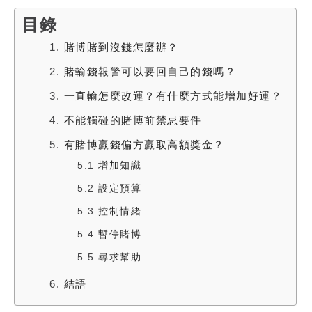
目錄
1.
賭博賭到沒錢怎麼辦？
2.
賭輸錢報警可以要回自己的錢嗎？
3.
一直輸怎麼改運？有什麼方式能增加好運？
4.
不能觸碰的賭博前禁忌要件
5.
有賭博贏錢偏方贏取高額獎金？
5.1
增加知識
5.2
設定預算
5.3
控制情緒
5.4
暫停賭博
5.5
尋求幫助
6.
結語