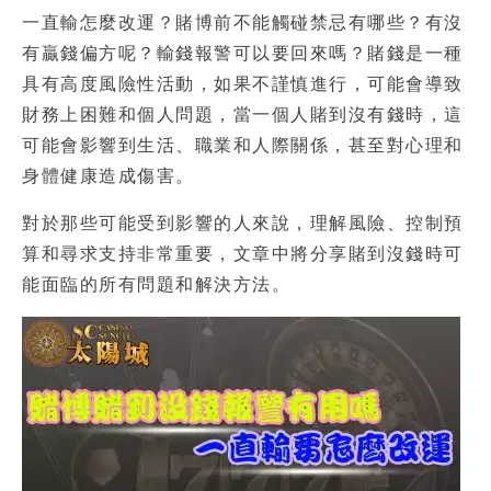
一直輸怎麼改運
？賭博前不能觸碰禁忌有哪些？有沒
有贏錢偏方呢？輸錢報警可以要回來嗎？賭錢是一種
具有高度風險性活動，如果不謹慎進行，可能會導致
財務上困難和個人問題，當一個人賭到沒有錢時，這
可能會影響到生活、職業和人際關係，甚至對心理和
身體健康造成傷害。
對於那些可能受到影響的人來說，理解風險、控制預
算和尋求支持非常重要，文章中將分享賭到沒錢時可
能面臨的所有問題和解決方法。