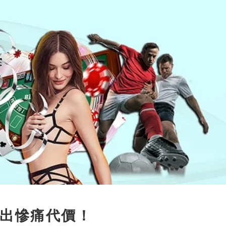
出慘痛代價！