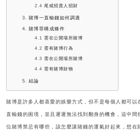
2.4
尾戒招貴人招財
3.
賭博一直輸錢如何調適
4.
賭博罪構成條件
4.1
需在公開場所賭博
4.2
需有賭博行為
4.3
需在公開場所賭博
4.4
需有賭博財物
5.
結論
賭博是許多人都喜愛的娛樂方式，但不是每個人都可以
直輸錢
的困境，並且遲遲無法找到翻身的機會，這中間
位賭博禁忌有哪些，該怎麼讓賭錢的運氣好起來，想在