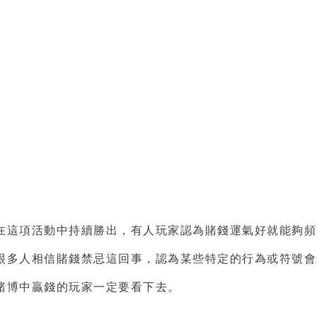
在這項活動中持續勝出，有人玩家認為
賭錢運氣好
就能夠頻
很多人相信
賭錢禁忌
這回事，認為某些特定的行為或符號會
賭博中贏錢的玩家一定要看下去。