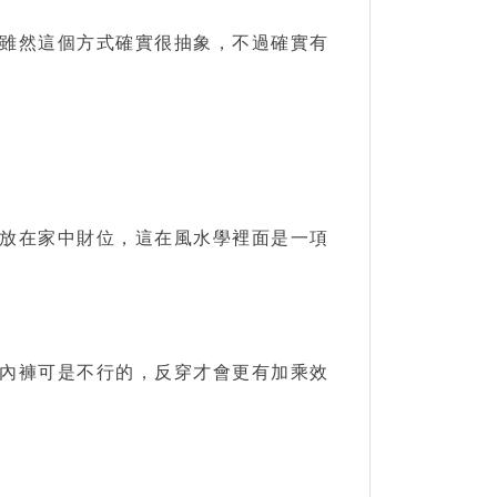
雖然這個方式確實很抽象，不過確實有
放在家中財位，這在風水學裡面是一項
內褲可是不行的，反穿才會更有加乘效