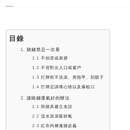
目錄
1.
賭錢禁忌一次看
1.1
不拍背或肩膀
1.2
不背對出入口或窗戶
1.3
打牌前不洗澡、剪指甲、刮鬍子
1.4
打牌忌諱壞心情以及爆粗口
2.
讓賭錢運氣好的辦法
2.1
與賭具建立友誼
2.2
流水滾滾吸財氣
2.3
紅衣內褲逢賭必贏