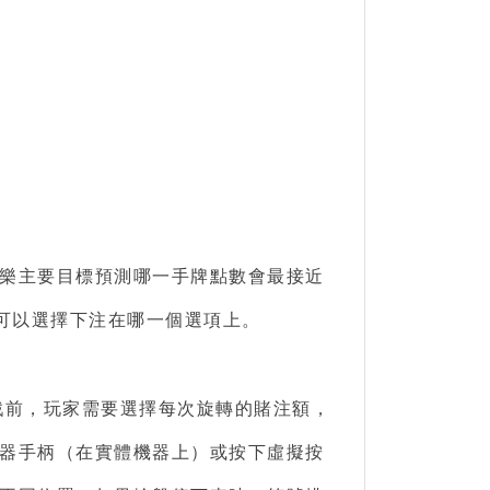
樂主要目標預測哪一手牌點數會最接近
），可以選擇下注在哪一個選項上。
戲前，玩家需要選擇每次旋轉的賭注額，
器手柄（在實體機器上）或按下虛擬按