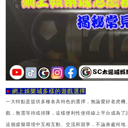
►
網上娛樂城多樣的遊戲選擇
一大特點是提供多種各具特色的選擇，無論愛好老虎機
戲，無需等待或排隊，這樣便利性使得線上平台成為了
這個虛擬環境中互相互動、交流和競爭，不論身處何地