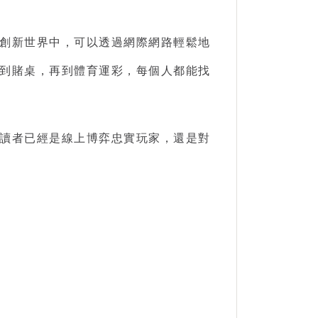
創新世界中，可以透過網際網路輕鬆地
到賭桌，再到體育運彩，每個人都能找
讀者已經是線上博弈忠實玩家，還是對