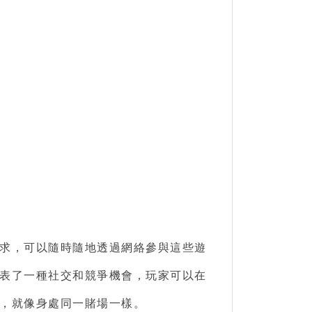
求，可以隨時隨地透過網絡參與這些遊
表了一種社交和競爭機會，玩家可以在
，就像身處同一賭場一樣。