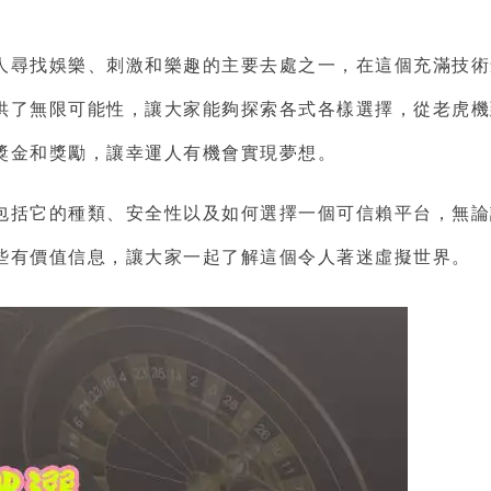
人尋找娛樂、刺激和樂趣的主要去處之一，在這個充滿技術
供了無限可能性，讓大家能夠探索各式各樣選擇，從老虎機
獎金和獎勵，讓幸運人有機會實現夢想。
包括它的種類、安全性以及如何選擇一個可信賴平台，無論
些有價值信息，讓大家一起了解這個令人著迷虛擬世界。