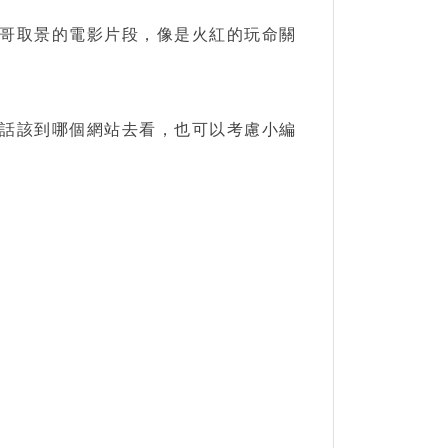
哥取景的電影片段，像是火紅的玩命關
話該到哪個網站去看，也可以考慮小編