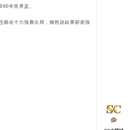
990年世界盃。
但也都在十六強賽出局，雖然說結果卻差強