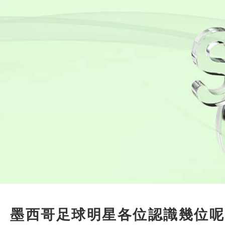
墨西哥足球明星各位認識幾位呢