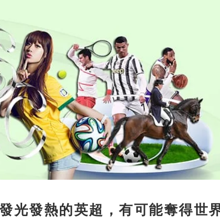
發光發熱的英超，有可能奪得世