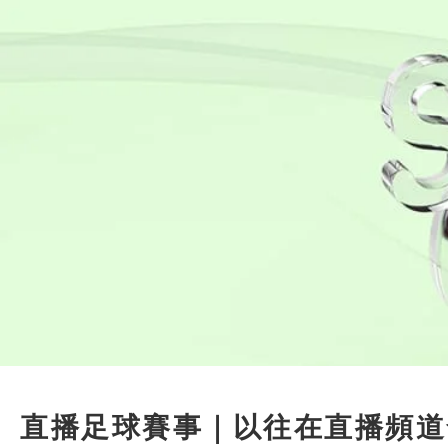
直播足球賽事｜以往在直播頻道