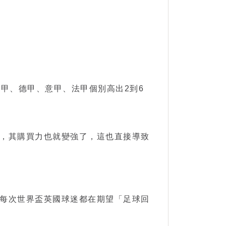
比西甲、德甲、意甲、法甲個別高出2到6
，其購買力也就變強了，這也直接導致
每次世界盃英國球迷都在期望「足球回