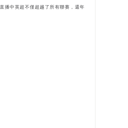
直播
中英超不僅超越了所有聯賽，還年