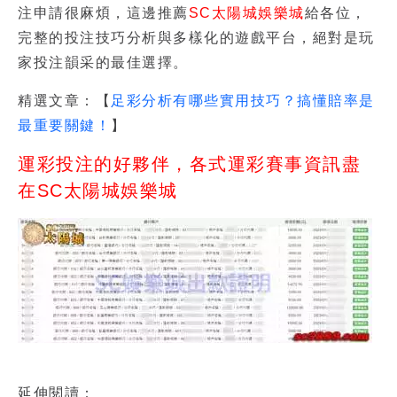
注申請很麻煩，這邊推薦
SC太陽城娛樂城
給各位，
完整的投注技巧分析與多樣化的遊戲平台，絕對是玩
家投注韻采的最佳選擇。
精選文章：【
足彩分析有哪些實用技巧？搞懂賠率是
最重要關鍵！
】
運彩投注的好夥伴，各式運彩賽事資訊盡
在SC太陽城娛樂城
延伸閱讀：