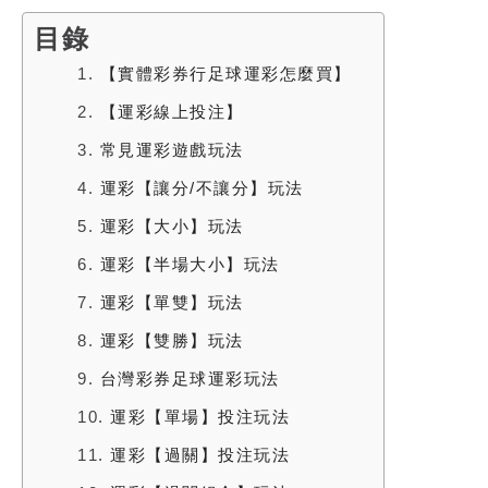
目錄
1.
【實體彩券行足球運彩怎麼買】
2.
【運彩線上投注】
3.
常見運彩遊戲玩法
4.
運彩【讓分/不讓分】玩法
5.
運彩【大小】玩法
6.
運彩【半場大小】玩法
7.
運彩【單雙】玩法
8.
運彩【雙勝】玩法
9.
台灣彩券足球運彩玩法
10.
運彩【單場】投注玩法
11.
運彩【過關】投注玩法