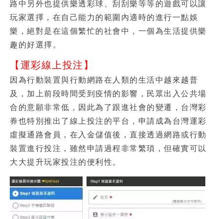
路中另外也提供樂透彩球、刮刮樂等等的遊戲可以讓
玩家選擇，在自己能力的範圍內適時的進行一點娛
樂，絕對是在這個繁忙的社會中，一個為生活提供樂
趣的好選擇。
【運彩線上投注】
因為行動裝置與行動網路在人類的生活中越來越普
及，加上前段時間受到疫情的影響，民眾出入公共場
合的意願非常低，因此為了跟進社會的變遷，台灣彩
券也特別推出了線上投注的平台，申請成為台灣運彩
虛擬通路會員，在入金儲值後，直接透過網路或行動
裝置進行投注，雖然申請過程非常繁瑣，但確實可以
大大提升玩家投注的便利性。