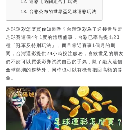
12.
運彩【過關組合】玩法
13.
台彩公布的世界盃足球運彩玩法
足球運彩怎麼買你知道嗎？台灣運彩為了迎接世界盃
足球賽這個4年1度的體壇盛事，台彩已率先提出23
種「冠軍及特別玩法」，而且靠近賽事1個月的期
間，台灣運彩提供24小時投注服務，喜歡世足的朋友
們不妨可以買張彩券試試自己的手氣，除了融入這個
全球熱潮的趨勢外，同時也可以有機會抱回高額的獎
金。