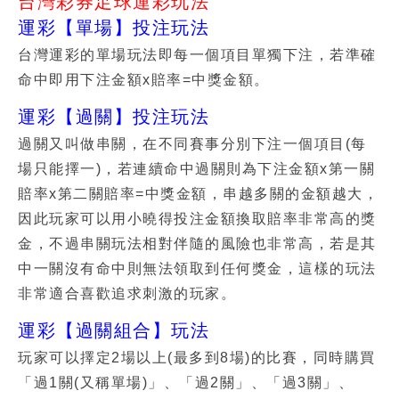
台灣彩券足球運彩玩法
運彩【單場】投注玩法
台灣運彩的單場玩法即每一個項目單獨下注，若準確
命中即用下注金額x賠率=中獎金額。
運彩【過關】投注玩法
過關又叫做串關，在不同賽事分別下注一個項目(每
場只能擇一)，若連續命中過關則為下注金額x第一關
賠率x第二關賠率=中獎金額，串越多關的金額越大，
因此玩家可以用小曉得投注金額換取賠率非常高的獎
金，不過串關玩法相對伴隨的風險也非常高，若是其
中一關沒有命中則無法領取到任何獎金，這樣的玩法
非常適合喜歡追求刺激的玩家。
運彩【過關組合】玩法
玩家可以擇定2場以上(最多到8場)的比賽，同時購買
「過1關(又稱單場)」、「過2關」、「過3關」、