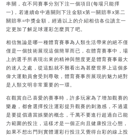
串關，在不同賽事分別下注一個項目(每場只能擇
一)，若連續命中過關則下注金額x第一關賠率x第二
關賠率=中獎金額，經過以上的介紹相信各位讀主一
定更加了解足球運彩怎麼買了吧。
相信無論是哪一種體育賽事為人類生活帶來的絕不僅
僅是一個技術展現這個簡單而已，在體育賽事中，場
上的選手所表現出來的精神與態度更是體育賽事最大
的迷人之處，從這點就不難看出為甚麼世界上這個多
偉大運動員會受到尊敬，體育賽事所展現的魅力絕對
是人類文明非常重要的一環。
在觀賞自己喜愛的賽事時，許多玩家為了增加觀賽的
樂趣，都會選擇投注運彩提升觀賽的刺激感，不過還
是要提倡適當娛樂的概念，千萬不要進行超過自己能
力範圍的投注，這樣才是一個正向且健康投注心態，
如果不想出門到實體運彩行投注又覺得台彩的線上投