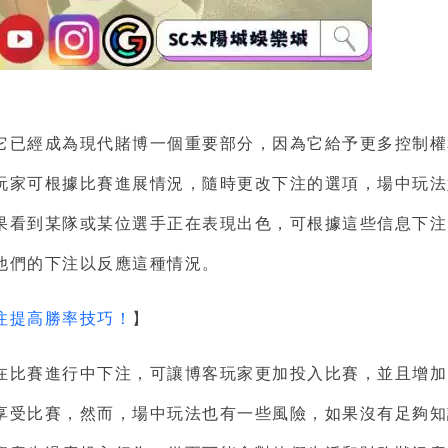
它已經成為現代賭博一個重要部分，因為它給予更多控制權
玩家可根據比賽進展情況，隨時更改下注的選項，場中玩法
果看到某隊或某位選手正在表現出色，可根據這些信息下注
他們的下注以反應這種情況。
注提高勝率技巧！
】
在比賽進行中下注，可讓博客玩家更加投入比賽，並且增加
享受比賽，然而，場中玩法也有一些風險，如果沒有足夠知