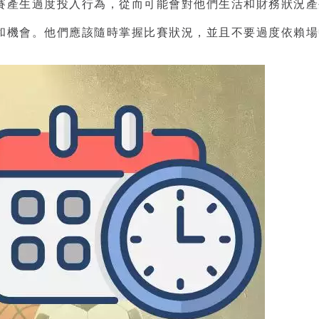
賽產生過度投入行為，從而可能會對他們生活和財務狀況產
和機會。他們應該隨時掌握比賽狀況，並且不要過度依賴場