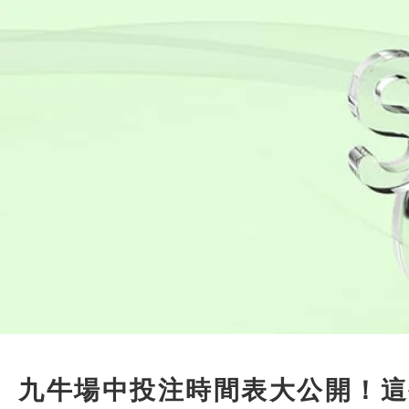
九牛場中投注時間表大公開！這