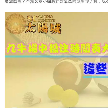
麼遊戲呢？本篇文章小編將針對這些問題帶你了解，現