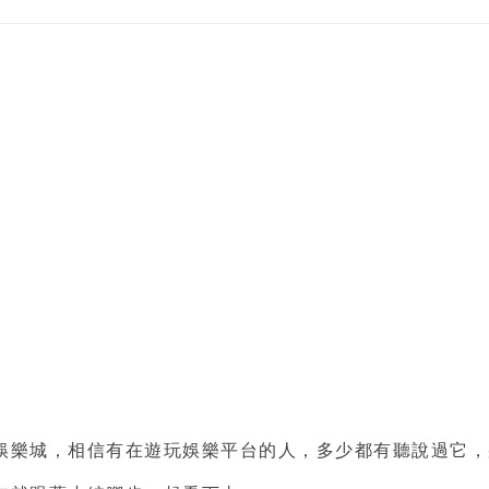
娛樂城，相信有在遊玩娛樂平台的人，多少都有聽說過它，