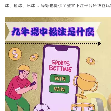
球、撞球、冰球....等等也提供了豐富下注平台給博益