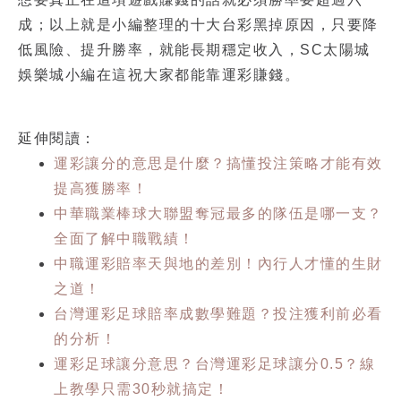
成；以上就是小編整理的十大台彩黑掉原因，只要降
低風險、提升勝率，就能長期穩定收入，SC太陽城
娛樂城小編在這祝大家都能靠運彩賺錢。
延伸閱讀：
運彩讓分的意思是什麼？搞懂投注策略才能有效
提高獲勝率！
中華職業棒球大聯盟奪冠最多的隊伍是哪一支？
全面了解中職戰績！
中職運彩賠率天與地的差別！內行人才懂的生財
之道！
台灣運彩足球賠率成數學難題？投注獲利前必看
的分析！
運彩足球讓分意思？台灣運彩足球讓分0.5？線
上教學只需30秒就搞定！