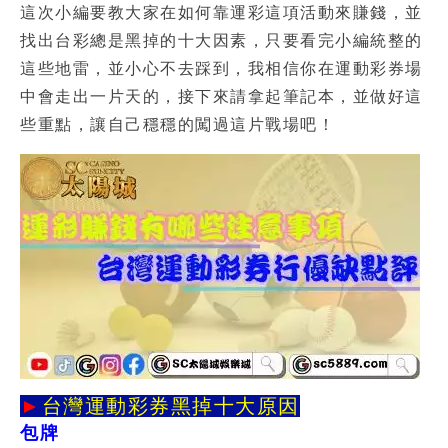
這次小編要教大家在如何靠運彩這項活動來賺錢，並
找出台彩總是黑掉的十大因素，只要看完小編統整的
這些地雷，並小心不去踩到，我相信你在運動彩券場
中會走出一片天的，接下來請拿起筆記本，並做好這
些重點，讓自己穩穩的闖過這片戰場吧！
►
台灣運動彩券黑掉十大原因
包牌