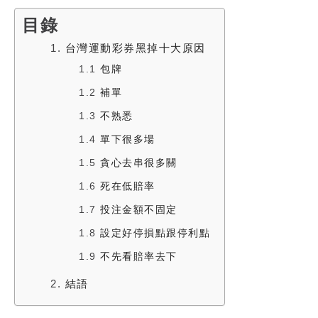
目錄
1.
台灣運動彩券黑掉十大原因
1.1
包牌
1.2
補單
1.3
不熟悉
1.4
單下很多場
1.5
貪心去串很多關
1.6
死在低賠率
1.7
投注金額不固定
1.8
設定好停損點跟停利點
1.9
不先看賠率去下
2.
結語