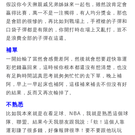
假設你今天揪親戚兄弟姊妹來一起包，雖然說肯定會
贏得比賽，萬一不是一注獨得，有人均分獎金，那也
是會賠的很慘的，再比如到戰場上，手裡槍的子彈和
口袋子彈都是有限的，你開打時在場上又亂打，豈不
是浪費全部的子彈在這還。
補單
一開始輸了當然會感覺差阿，然後就會想要趕快靠運
彩把錢贏回來，這時候你根本都還沒有想清楚，也沒
有足夠時間認真思考就匆匆忙忙的去下單，晚上補
阿，早上一早起床也補阿，這樣補來補去不但沒有好
的結果，反而又再次輸掉了。
不熟悉
比如我本來就是在看足球、NBA，我就是熟悉這個球
隊、聯盟。結果今天我朋友跟我說：｢欸！這個人靠
運彩賺了很多錢，好像報牌很準！要不要跟他玩玩