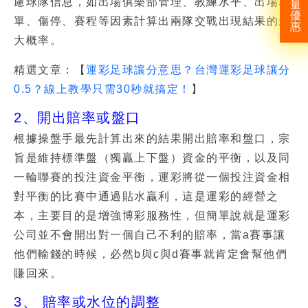
慮球隊信息，如出場俱樂部管理、教練水平、出場名
量
優
單、傷停、賽程等因素計算出兩隊交戰出現結果的最
惠
大概率。
精選文章：【
運彩足球讓分意思？台灣運彩足球讓分
0.5？線上教學只需30秒就搞定！
】
2、開出賠率或盤口
根據操盤手最先計算出來的結果開出賠率和盤口，宗
旨是維持標準盤（獨贏上下盤）資金的平衡，以及同
一輪聯賽的投注資金平衡，運彩將從一個投注資金相
對平衡的比賽中通過貼水贏利，這是運彩的經營之
本，主要目的是增強博彩服務性，但簡單說就是運彩
公司並不會開出對一個自己不利的賠率，當a賽事讓
他們輸錢的時候，必然b與c與d賽事就肯定會幫他們
賺回來。
3、 賠率或水位的調整