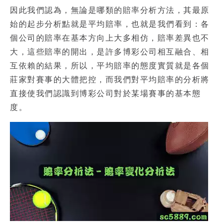
因此我們認為，無論是哪類的賠率分析方法，其最原
始的起步分析點就是平均賠率，也就是我們看到：各
個公司的賠率在基本方向上大多相仿，賠率差異也不
大，這些賠率的開出，是許多博彩公司相互融合、相
互依賴的結果，所以，平均賠率的態度實質就是各個
莊家對賽事的大體把控，而我們對平均賠率的分析將
直接使我們認識到博彩公司對於某場賽事的基本態
度。