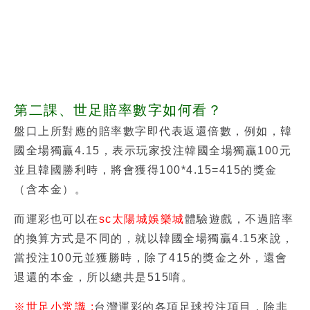
第二課、世足賠率數字如何看？
盤口上所對應的賠率數字即代表返還倍數，例如，韓
國全場獨贏4.15，表示玩家投注韓國全場獨贏100元
並且韓國勝利時，將會獲得100*4.15=415的獎金
（含本金）。
而運彩也可以在
sc太陽城娛樂城
體驗遊戲，不過賠率
的換算方式是不同的，就以韓國全場獨贏4.15來說，
當投注100元並獲勝時，除了415的獎金之外，還會
退還的本金，所以總共是515唷。
※世足小常識 :
台灣運彩的各項足球投注項目，除非