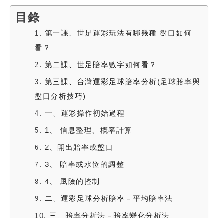
目錄
1.
第一課、世足運彩玩法有哪幾種 盤口如何
看？
2.
第二課、世足賠率數字如何看？
3.
第三課、台灣運彩足球賠率分析(足球賠率與
盤口分析技巧)
4.
一、運彩操作初始過程
5.
1、 信息整理、概率計算
6.
2、開出賠率或盤口
7.
3、 賠率或水位的調整
8.
4、 風險的控制
9.
二、運彩足球分析賠率－平均賠率法
10.
三、賠率分析法－賠率變化分析法