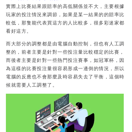
實際上比賽結果跟賠率的高低關係並不大，主要根據
玩家的投注情況來調節，如果是某一結果的的賠率比
較低，那隻能代表買這方的人比較多，很多彩迷家都
看好這方。
而大部分的調整都是由電腦自動控制，但也有人工調
整的，前者主要是針對一些投注量比較穩定的比賽，
而後者主要是針對一些熱門投注賽事，如冠軍杯，因
為這樣的比賽投注量很容易形成一邊倒的情況，所以
電腦的反應也不會那麼及時容易失去了平衡，這個時
候就需要人工調整了。