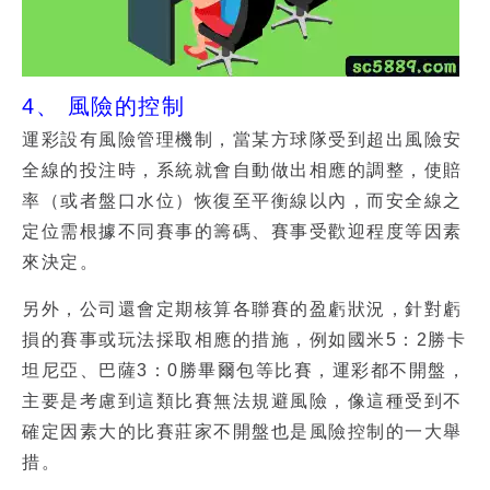
4、 風險的控制
運彩設有風險管理機制，當某方球隊受到超出風險安
全線的投注時，系統就會自動做出相應的調整，使賠
率（或者盤口水位）恢復至平衡線以內，而安全線之
定位需根據不同賽事的籌碼、賽事受歡迎程度等因素
來決定。
另外，公司還會定期核算各聯賽的盈虧狀況，針對虧
損的賽事或玩法採取相應的措施，例如國米5：2勝卡
坦尼亞、巴薩3：0勝畢爾包等比賽，運彩都不開盤，
主要是考慮到這類比賽無法規避風險，像這種受到不
確定因素大的比賽莊家不開盤也是風險控制的一大舉
措。