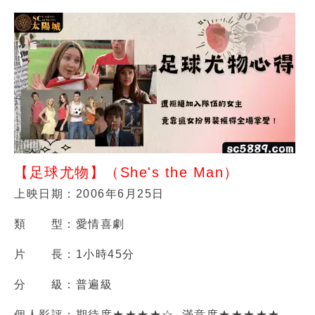
【足球尤物】（She's the Man）
上映日期：2006年6月25日
類 型：愛情喜劇
片 長：1小時45分
分 級：普遍級
個人影評：期待度★★★★☆ 滿意度★★★★★