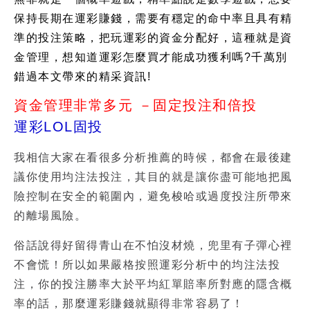
保持長期在運彩賺錢，需要有穩定的命中率且具有精
準的投注策略，把玩運彩的資金分配好，這種就是資
金管理，想知道運彩怎麼買才能成功獲利嗎?千萬別
錯過本文帶來的精采資訊!
資金管理非常多元 －固定投注和倍投
運彩LOL固投
我相信大家在看很多分析推薦的時候，都會在最後
建
議你使用均注法投注
，其目的就是讓你盡可能地把風
險控制在安全的範圍內，避免梭哈或過度投注所帶來
的離場風險。
俗話說得好留得青山在不怕沒材燒，兜里有子彈心裡
不會慌！所以如果嚴格按照運彩分析中的均注法投
注，你的投注勝率大於平均紅單賠率所對應的隱含概
率的話，那麼運彩賺錢就顯得非常容易了！