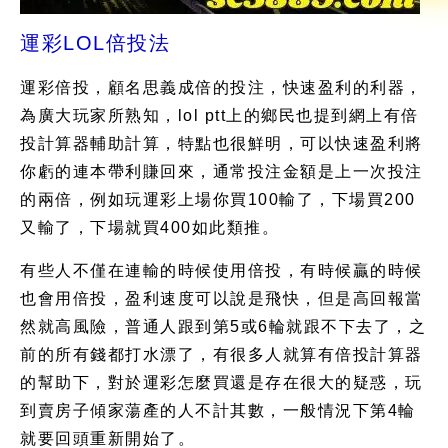
運彩LOL倍投法
運彩倍投，顧名思義成倍的投注，快速盈利的利器，
為廣大玩家所熟知，lol ptt上的鄉民也提到網上有倍
投計算器輔助計算，特點也很鮮明，可以快速盈利將
你
虧的連本帶利賺回來
，通常投注金額是上一次投注
的兩倍，例如玩運彩上場你買100輸了，下場買200
又輸了，下場就買400如此類推。
有些人不僅在連輸的時候使用倍投，有時候贏的時候
也會用倍投，盈利速度可以說是飛快，但是
高回報當
然就高風險
，普通人跟到第5或6輪就跟不下去了，之
前的所有錢都打水漂了，有很多人就算有倍投計算器
的幫助下，對於運彩怎麼買還是存在很大的疑惑，玩
到賣房子傾家蕩產的人不計其數，一般情況下第4輪
就要回頭重新開始了。