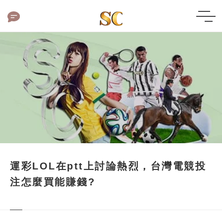
運彩LOL在ptt上討論熱烈，台灣電競投
注怎麼買能賺錢?