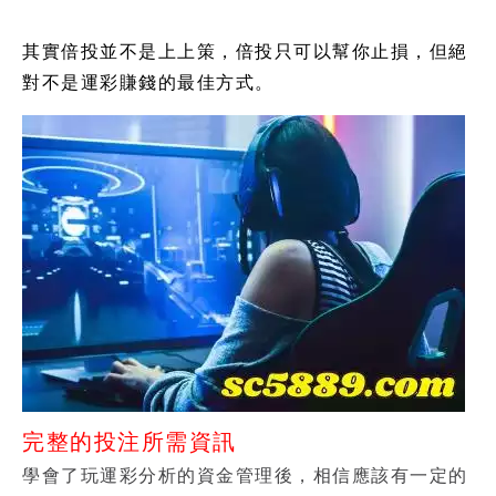
其實倍投並不是上上策，倍投只可以幫你止損，但絕
對不是運彩賺錢的最佳方式。
完整的投注所需資訊
學會了玩運彩分析的資金管理後，相信應該有一定的