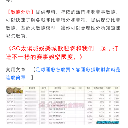
【數據分析】
提供即時、準確的熱門聯賽賽事數據。
可以快速了解各戰隊比賽積分和賽程。提供歷史比賽
數據。基於大數據模型，讓你可以更理性分析知道運
彩怎麼買。
《SC太陽城娛樂城歡迎您和我們一起，打
造不一樣的賽事娛樂國度。》
實用文章：【
足球運彩怎麼買？靠運彩獲取財富就是
這麼簡單！
】