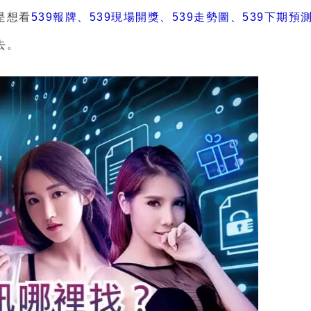
是想看
539報牌、539現場開獎、539走勢圖、539下期預
去。