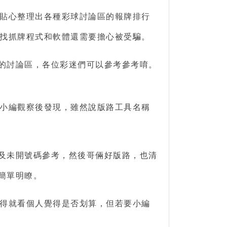
貼心整理出各種彩球討論區的報牌排行
找抓牌程式和軟體還需要擔心被受騙。
用的討論區，各位彩迷們可以參考參考唷。
小編觀察後發現，雖然說版路工具名稱
及未開號碼參考，然後哥倆好版路，也清
簡單明瞭。
得就看個人覺得是否划算，但若要小編