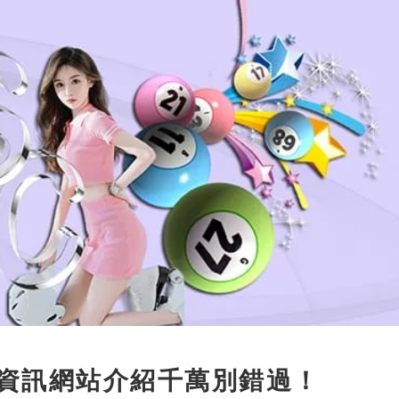
強資訊網站介紹千萬別錯過！