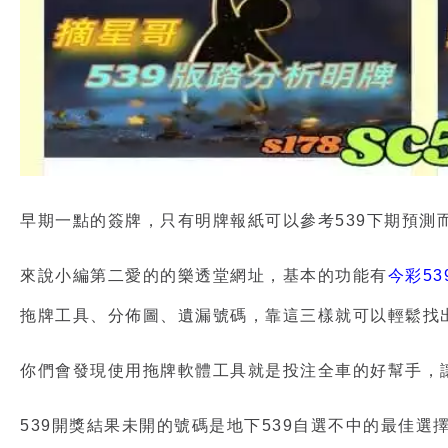
早期一點的簽牌，只有明牌報紙可以參考5
39下期預測
來說小編第二愛的的樂透堂網址，基本的功能有
今彩5
拖牌工具
、
分佈圖
、
遺漏號碼
，靠這三樣就可以輕鬆找
你們會發現使用拖牌軟體工具就是投注全車的好幫手，
539開獎結果未開的號碼是
地下539自選不中
的最佳選