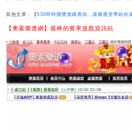
其他文章：【
539即時開獎號碼查詢，讓樂透堂帶給你
【奧索樂透網】最棒的賓果遊戲資訊站