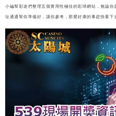
小編幫彩迷們整理五個實用性極佳的彩球網站，無論你
址通通幫你準備好，讓你參考，那麼好康的事趕快看下