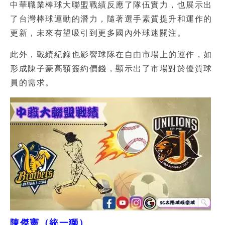
中華職業棒球大聯盟戰績
反應了隊伍實力，也展示出
了台灣棒球運動的潛力，隨著選手素質提升和運作的
更新，未來有望吸引到更多國內外球迷關注。
此外，戰績紀錄也影響球隊在自由市場上的運作，如
形成陳子豪高額簽約價錢，顯示出了市場對於優質球
員的需求。
陳傑憲（統一獅）