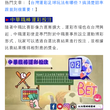
熱門文章：【
台灣運彩足球玩法有哪些？搞清楚賠率
跟規則很重要！
】
►
中華職棒運彩投注
隨著中職比賽影像力逐漸擴大，運彩市場也在台灣興
起，中職運彩便是專門對於中職賽事所設立運動博彩
形式，玩家可以透過自選比賽結果進行投注，並根據
比賽結果獲得相對應的獎金。