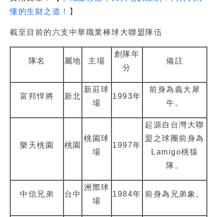
懂的生財之道！
】
截至目前的六支
中華職業棒球大聯盟隊伍
創隊年
隊名
屬地
主場
備註
分
新莊球
前身為義大犀
富邦悍將
新北
1993年
場
牛。
起源自台灣大聯
桃園球
盟之球團前身為
樂天桃園
桃園
1997年
場
Lamigo桃猿
隊。
洲際球
中信兄弟
台中
1984年
前身為兄弟象。
場