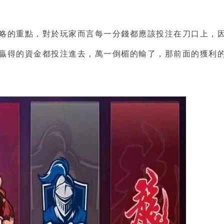
略的重點，對於玩家而言每一分錢都應該投注在刀口上，
贏得的資金都投注進去，萬一倒楣的輸了，那前面的獲利