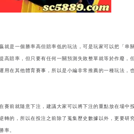
贏就是一個勝率高但賠率低的玩法，可是玩家可以把「串
提高賠率，但只要有任何一關預測失敗整單就等於作廢，
運用在其他體育賽事，所以是小編非常推薦的一種玩法，
在賽前就隨意下注，建議大家可以將下注的重點放在場中
逆轉的，所以在投注之前除了蒐集歷史數據以外，更要研
勝率。