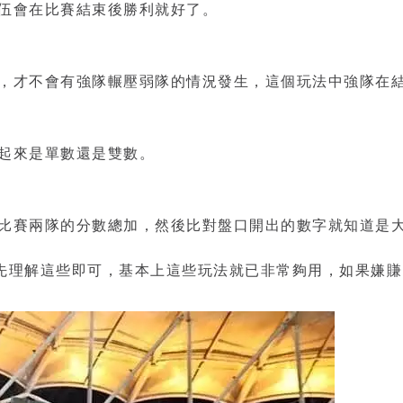
伍會在比賽結束後勝利就好了。
才不會有強隊輾壓弱隊的情況發生，這個玩法中強隊在結束後
起來是單數還是雙數。
比賽兩隊的分數總加，然後比對盤口開出的數字就知道是
先理解這些即可，基本上這些玩法就已非常夠用，如果嫌賺