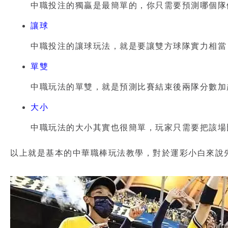
中職投注的獨贏是最簡單的，你只需要預測哪個隊
讓球
中職投注的讓球玩法，就是要讓雙方球隊實力相當，
單雙
中職玩法的單雙，就是預測比賽結束後兩隊分數加
大小
中職玩法的大小其實也很簡單，玩家只需要把該場
以上就是基本的中華職棒玩法教學，對於運彩小白來說