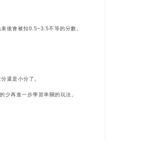
會被扣0.5~3.5不等的分數。
大分還是小分了。
的少再進一步學習串關的玩法。