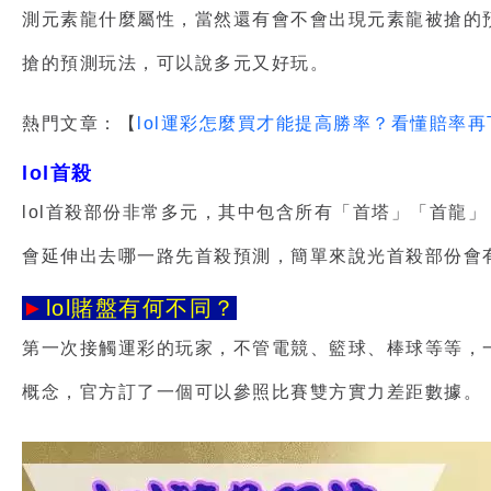
測元素龍什麼屬性，當然還有會不會出現元素龍被搶的
搶的預測玩法，可以說多元又好玩。
熱門文章：【
lol運彩怎麼買才能提高勝率？看懂賠率
lol首殺
lol首殺部份非常多元，其中包含所有「首塔」「首龍
會延伸出去哪一路先首殺預測，簡單來說光首殺部份會
►
lol賭盤有何不同？
第一次接觸運彩的玩家，不管電競、籃球、棒球等等，
概念，官方訂了一個可以參照比賽雙方實力差距數據。