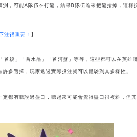
預測，可能A隊伍在打龍，結果B隊伍進來把龍搶掉，這樣
再下注很重要！
】
」「首殺」「首水晶」「首河蟹」等等，這些都可以在英雄
有許多選擇，玩家透過實際投注就可以體驗到其多樣性。
一定都有聽說過盤口，聽起來可能會覺得盤口很複雜，但其