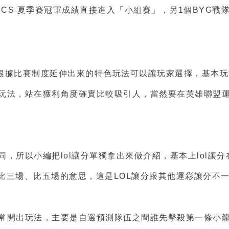
PCS 夏季賽冠軍成績直接進入「小組賽」，另1個BYG戰
根據比賽制度延伸出來的特色玩法可以讓玩家選擇，基本玩
別玩法，站在獲利角度確實比較吸引人，當然要在英雄聯盟
同，所以小編把lol讓分單獨拿出來做介紹，基本上lol
裡比三場、比五場的意思，這是LOL讓分跟其他運彩讓分不
口常開出玩法，主要是自選預測隊伍之間誰先擊殺第一條小