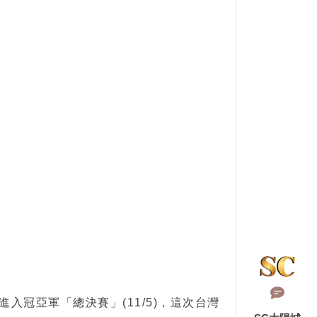
勝方進入冠亞軍「總決賽」(11/5)，這次台灣