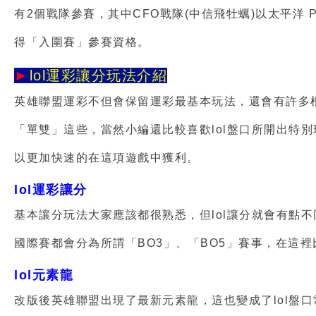
有2個戰隊參賽，其中CFO戰隊(中信飛牡蠣)以太平洋 
得「入圍賽」參賽資格。
►
lol運彩讓分玩法介紹
英雄聯盟運彩不但會保留運彩最基本玩法，還會有許多
「單雙」這些，當然小編還比較喜歡lol盤口所開出特
以更加快速的在這項遊戲中獲利。
lol運彩讓分
基本讓分玩法大家應該都很熟悉，但lol讓分就會有點不
國際賽都會分為所謂「BO3」、「BO5」賽事，在這
lol元素龍
改版後英雄聯盟出現了最新元素龍，這也變成了lol盤