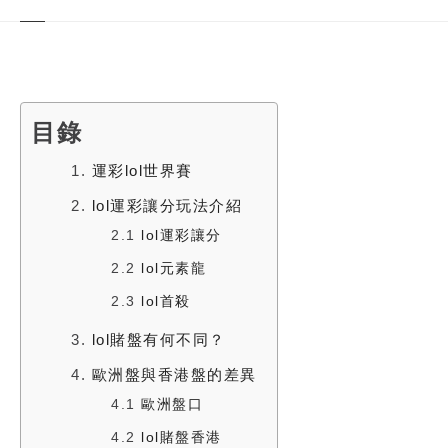
目錄
1.
運彩lol世界賽
2.
lol運彩讓分玩法介紹
2.1
lol運彩讓分
2.2
lol元素龍
2.3
lol首殺
3.
lol賭盤有何不同？
4.
歐洲盤與香港盤的差異
4.1
歐洲盤口
4.2
lol賭盤香港