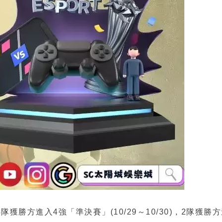
，4隊獲勝方進入4強「準決賽」(10/29～10/30)，2隊獲