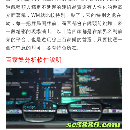
遊戲種類與穩定不延遲的連線品質還有人性化的遊戲
介面著稱，WM就比較特別一點了，它的特別之處在
於，每一把牌局開牌前，荷官都會在鏡頭前跳舞，來
一段精彩的現場演出，以上這四家都是在業界名列前
茅的平台，也是遊玩線上百家樂的首選，只要挑選一
個你中意的即可，各有特色所在。
百家樂分析軟件說明