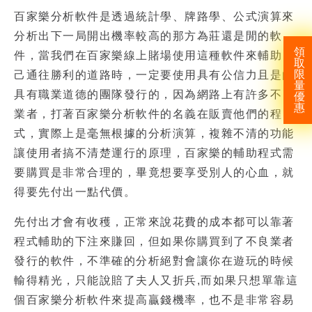
百家樂分析軟件是透過統計學、牌路學、公式演算來
分析出下一局開出機率較高的那方為莊還是閒的軟
領
件，當我們在百家樂線上賭場使用這種軟件來輔助自
取
限
己通往勝利的道路時，一定要使用具有公信力且是由
量
具有職業道德的團隊發行的，因為網路上有許多不肖
優
惠
業者，打著百家樂分析軟件的名義在販賣他們的程
式，實際上是毫無根據的分析演算，複雜不清的功能
讓使用者搞不清楚運行的原理，百家樂的輔助程式需
要購買是非常合理的，畢竟想要享受別人的心血，就
得要先付出一點代價。
先付出才會有收穫，正常來說花費的成本都可以靠著
程式輔助的下注來賺回，但如果你購買到了不良業者
發行的軟件，不準確的分析絕對會讓你在遊玩的時候
輸得精光，只能說賠了夫人又折兵,而如果只想單靠這
個百家樂分析軟件來提高贏錢機率，也不是非常容易