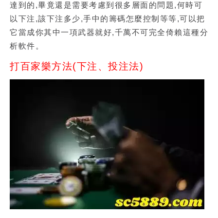
達到的,畢竟還是需要考慮到很多層面的問題,何時可
以下注,該下注多少,手中的籌碼怎麼控制等等,可以把
它當成你其中一項武器就好,千萬不可完全倚賴這種分
析軟件。
打百家樂方法(下注、投注法)