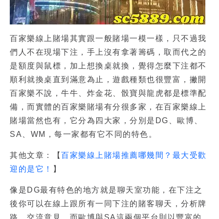
百家樂線上賭場其實跟一般賭場一模一樣，只不過我
們人不在現場下注，手上沒有拿著籌碼，取而代之的
是額度與鼠標，加上想換桌就換，覺得怎麼下注都不
順利就換桌直到滿意為止，遊戲種類也很豐富，撇開
百家樂不說，牛牛、炸金花、骰寶與龍虎都是標準配
備，而實體的百家樂賭場有分很多家，在百家樂線上
賭場當然也有，它分為四大家，分別是DG、歐博、
SA、WM，每一家都有它不同的特色。
其他文章：【
百家樂線上賭場推薦哪幾間？最大受歡
迎的是它！
】
像是DG最有特色的地方就是聊天室功能，在下注之
後你可以在線上跟所有一同下注的賭客聊天，分析牌
路、交流意見，而歐博與SA這兩個平台則以豐富的