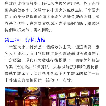
導致賭徒憤而離場，降低老虎機的使用率。為了保持
更高的留客率，賭場會安排漂亮的服務生以「幸運大
使」的身份贈送處於崩潰邊緣的賭徒免費的飲料、餐
券甚至代幣，這無疑會撫慰玩家受傷的情緒，激勵賭
徒們重振旗鼓，再次開戰。
第三種－資料助推
「幸運大使」雖然是一個絕妙的主意，但這需要一定
的人力成本，而且判斷賭徒是否處於崩潰邊緣還需要
一定經驗。現代的大數據技術提供了一個完美的解決
方案─透過統計和演算法，大數據能預測哪位賭徒很
快就要離席了，這時機器會給予將要離席的賭徒一個
中等強度的積極回饋，讓他中一次獎。