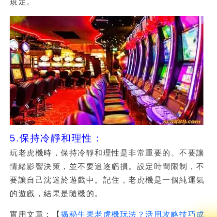
規定。
5.保持冷靜和理性：
玩老虎機時，保持冷靜和理性是非常重要的。不要讓
情緒影響決策，並不要追逐虧損。設定時間限制，不
要讓自己沈迷於遊戲中。記住，老虎機是一個純運氣
的遊戲，結果是隨機的。
實用文章：【
揭秘生果老虎機玩法？活用攻略技巧成