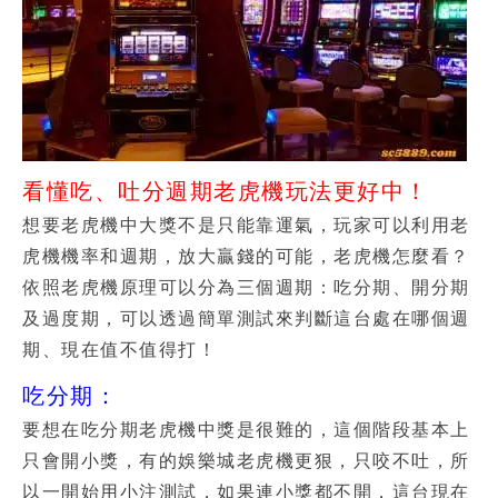
看懂吃、吐分週期老虎機玩法更好中！
想要老虎機中大獎不是只能靠運氣，玩家可以利用老
虎機機率和週期，放大贏錢的可能，老虎機怎麼看？
依照老虎機原理可以分為三個週期：吃分期、開分期
及過度期，可以透過簡單測試來判斷這台處在哪個週
期、現在值不值得打！
吃分期：
要想在吃分期老虎機中獎是很難的，這個階段基本上
只會開小獎，有的娛樂城老虎機更狠，只咬不吐，所
以一開始用小注測試，如果連小獎都不開，這台現在