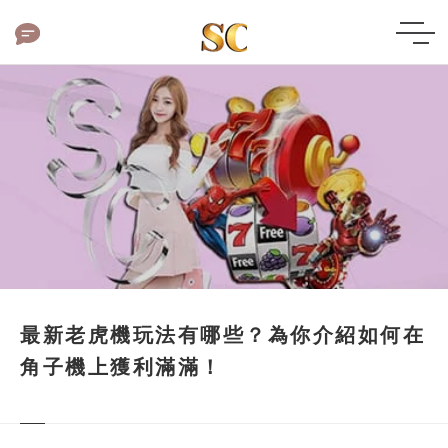
最新老虎機玩法有哪些？為你介紹如何在
角子機上獲利滿滿！