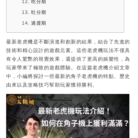
12.
吃分期
13.
吐分期
14.
過渡期
最新老虎機是不斷演進和創新的結果，結合了先進的
技術和精心設計的遊戲元素。這些老虎機玩法不僅具
有令人驚艷的視覺效果，還提供了更高的娛樂性，為
玩家帶來了極致的遊戲體驗。在這篇老虎機介紹文章
中，小編將探討一些最新的角子老虎機的特點、歷史
由來以及攻略技巧幫助玩家獲得勝利。