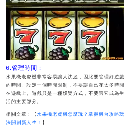
6.管理時間：
水果機老虎機非常容易讓人沈迷，因此要管理好遊戲
的時間。設定一個時間限制，不要讓自己花太多時間
在遊戲上。遊戲只是一種娛樂方式，不要讓它成為生
活的主要部分。
相關文章：【
水果機老虎機怎麼玩？掌握機台攻略玩
法開創新人生！
】