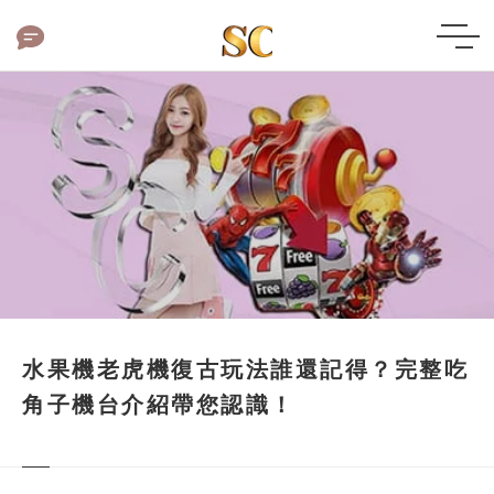
水果機老虎機復古玩法誰還記得？完整吃
角子機台介紹帶您認識！