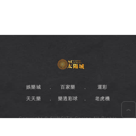
SC
太
陽
城
娛
樂
娛樂城
百家樂
運彩
城
天天樂
樂透彩球
老虎機
︽
Copyright © SUNCITY Casino All Rights
Reserved.