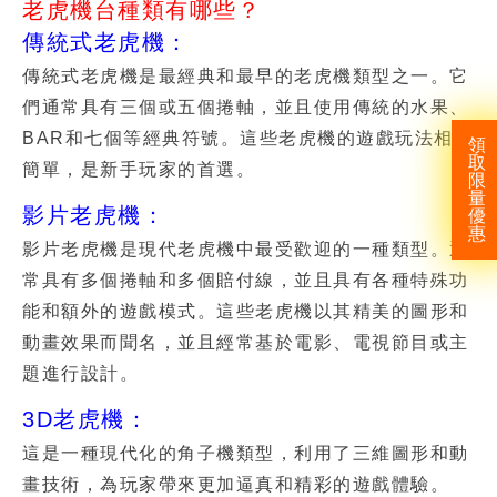
老虎機台種類有哪些？
傳統式老虎機：
傳統式老虎機是最經典和最早的老虎機類型之一。它
們通常具有三個或五個捲軸，並且使用傳統的水果、
BAR和七個等經典符號。這些老虎機的遊戲玩法相對
領
取
簡單，是新手玩家的首選。
限
量
影片老虎機：
優
惠
影片老虎機是現代老虎機中最受歡迎的一種類型。通
常具有多個捲軸和多個賠付線，並且具有各種特殊功
能和額外的遊戲模式。這些老虎機以其精美的圖形和
動畫效果而聞名，並且經常基於電影、電視節目或主
題進行設計。
3D老虎機：
這是一種現代化的角子機類型，利用了三維圖形和動
畫技術，為玩家帶來更加逼真和精彩的遊戲體驗。