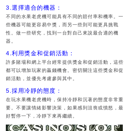
3.選擇適合的機器：
不同的水果老虎機可能具有不同的賠付率和機率。一
些機器可能更容易中獎，而另一些則可能更具挑戰
性。做一些研究，找到一台對自己來說最合適的機
器。
4.利用獎金和促銷活動：
許多賭場和網上平台經常提供獎金和促銷活動，這些
都可以增加玩家的贏錢機會。密切關注這些獎金和促
銷活動，並優先考慮參與其中。
5.採用冷靜的態度：
在玩水果機老虎機時，保持冷靜和沉著的態度非常重
要。不要讓情緒影響決策，如果感到沮喪或憤怒，最
好暫停一下，冷靜下來再繼續。