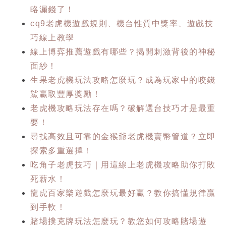
略漏錢了！
cq9老虎機遊戲規則、機台性質中獎率、遊戲技
巧線上教學
線上博弈推薦遊戲有哪些？揭開刺激背後的神秘
面紗！
生果老虎機玩法攻略怎麼玩？成為玩家中的咬錢
鯊贏取豐厚獎勵！
老虎機攻略玩法存在嗎？破解選台技巧才是最重
要！
尋找高效且可靠的金猴爺老虎機賣幣管道？立即
探索多重選擇！
吃角子老虎技巧｜用這線上老虎機攻略助你打敗
死薪水！
龍虎百家樂遊戲怎麼玩最好贏？教你搞懂規律贏
到手軟！
賭場撲克牌玩法怎麼玩？教您如何攻略賭場遊