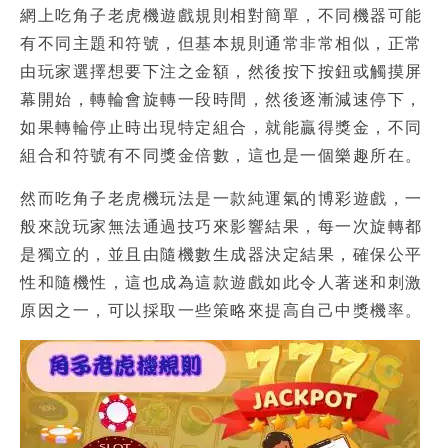
網上
吃角子老虎機遊戲
規則相對簡單，不同機器可能
有不同主題和符號，但基本規則通常非常相似，正常
由玩家選擇想要下注之金額，然後按下按鈕或觸摸屏
幕開始，轉輪會旋轉一段時間，然後逐漸減速停下，
如果轉輪停止時出現特定組合，就能贏得獎金，不同
組合和符號有不同獎金倍數，這也是一個樂趣所在。
然而吃角子老虎機玩法是一款純運氣的博彩遊戲，一
般來說玩家無法通過技巧來影響結果，每一次旋轉都
是獨立的，並且由隨機數生成器決定結果，確保公平
性和隨機性，這也成為這款遊戲如此令人著迷和刺激
原因之一，可以採取一些策略來提高自己中獎機率。