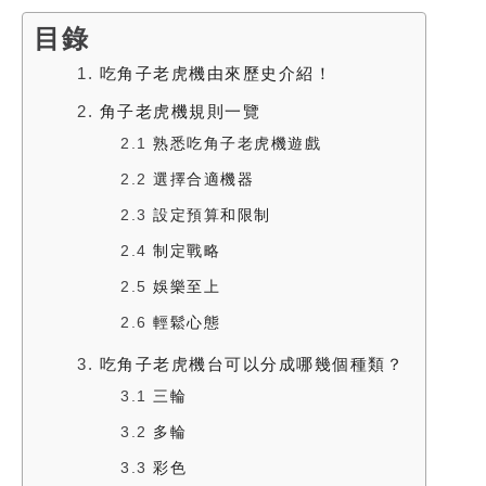
目錄
1.
吃角子老虎機由來歷史介紹！
2.
角子老虎機規則一覽
2.1
熟悉吃角子老虎機遊戲
2.2
選擇合適機器
2.3
設定預算和限制
2.4
制定戰略
2.5
娛樂至上
2.6
輕鬆心態
3.
吃角子老虎機台可以分成哪幾個種類？
3.1
三輪
3.2
多輪
3.3
彩色