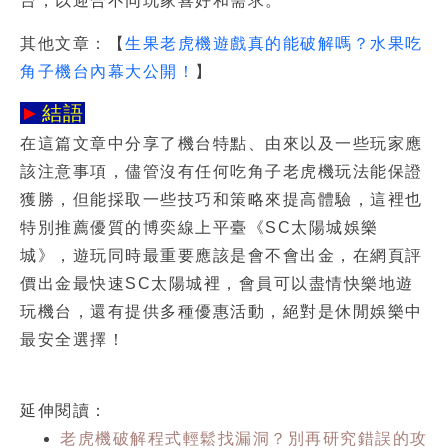
台，以迎合不同玩家喜好和需求。
其他文章：【
生果老虎機遊戲真的能破解嗎？水果吃
角子機台內幕大公開！
】
►
結語
在這篇文章中分享了機台特點、由來以及一些玩家應
該注意事項，儘管沒有任何
吃角子老虎機玩法
能保證
獲勝，但能採取一些技巧和策略來提高體驗，這裡也
特別推薦優質的博奕線上平臺《SC太陽城娛樂
城》，遊玩同時最重要應該是會不會出金，在網頁評
價出金最快速SC太陽城裡，會員可以盡情快樂地遊
玩機台，還有提供多種優惠活動，絕對是休閒娛樂中
最安全選擇！
延伸閱讀：
老虎機破解程式輕鬆找漏洞？別再研究錯誤的攻