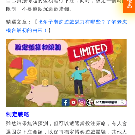
自己負擔得起的金額進行下注，同時，設定一個時間
優
惠
限制，不要過度沉迷於賭錢。
精選文章：【
吃角子老虎遊戲魅力有哪些？了解老虎
機台最初的由來！
】
制定戰略
雖然結果無法預測，但可以選適當投注策略，有人會
選固定下注金額，以保持穩定博奕遊戲體驗，其他人