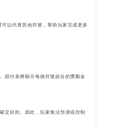
野生符號可以代替其他符號，幫助玩家完成更多
。賠付表將顯示每個符號組合的獎勵金
確定好的。因此，玩家無法預測或控制