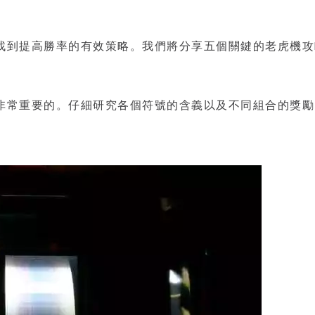
找到提高勝率的有效策略。我們將分享五個關鍵的老虎機攻
非常重要的。仔細研究各個符號的含義以及不同組合的獎勵