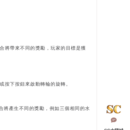
合將帶來不同的獎勵，玩家的目標是獲
或按下按鈕來啟動轉輪的旋轉。
組合將產生不同的獎勵，例如三個相同的水