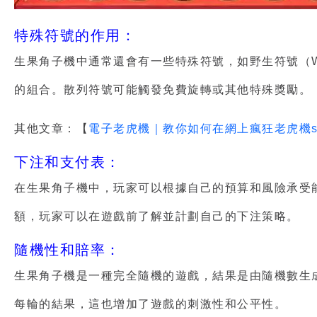
特殊符號的作用：
生果角子機中通常還會有一些特殊符號，如野生符號（Wild
的組合。散列符號可能觸發免費旋轉或其他特殊獎勵。
其他文章：【
電子老虎機｜教你如何在網上瘋狂老虎機slo
下注和支付表：
在生果角子機中，玩家可以根據自己的預算和風險承受
額，玩家可以在遊戲前了解並計劃自己的下注策略。
隨機性和賠率：
生果角子機是一種完全隨機的遊戲，結果是由隨機數生
每輪的結果，這也增加了遊戲的刺激性和公平性。