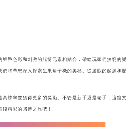
的鮮艷色彩和刺激的賭博元素相結合，帶給玩家們無窮的樂
我們將帶您深入探索生果角子機的奧秘。從遊戲的起源和歷
提高勝率並獲得更多的獎勵。不管是新手還是老手，這篇文
這段精彩的賭博之旅吧！