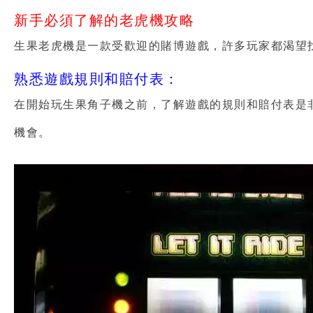
新手必須了解的老虎機攻略
生果老虎機是一款受歡迎的賭博遊戲，許多玩家都渴望
熟悉遊戲規則和賠付表：
在開始玩生果角子機之前，了解遊戲的規則和賠付表是
機會。