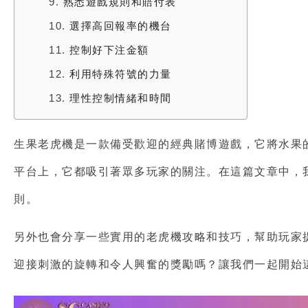
9.
熟悉遊戲規則和賠付表
10.
選擇高回報率的機台
11.
控制好下注金額
12.
利用特殊符號的力量
13.
理性控制情緒和時間
生果老虎機是一款備受歡迎的經典賭博遊戲，它將水果
平台上，它都吸引著眾多玩家的關注。在這篇文章中，
則。
另外也會分享一些實用的老虎機攻略和技巧，幫助玩家
迎接刺激的旋轉和令人興奮的獎勵嗎？讓我們一起開始