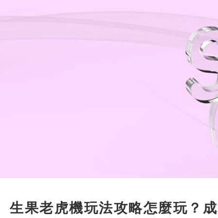
生果老虎機玩法攻略怎麼玩？成