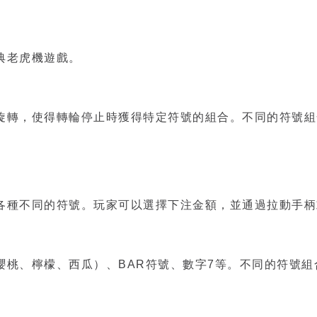
典老虎機遊戲。
旋轉，使得轉輪停止時獲得特定符號的組合。不同的符號組
各種不同的符號。玩家可以選擇下注金額，並通過拉動手柄
櫻桃、檸檬、西瓜）、BAR符號、數字7等。不同的符號