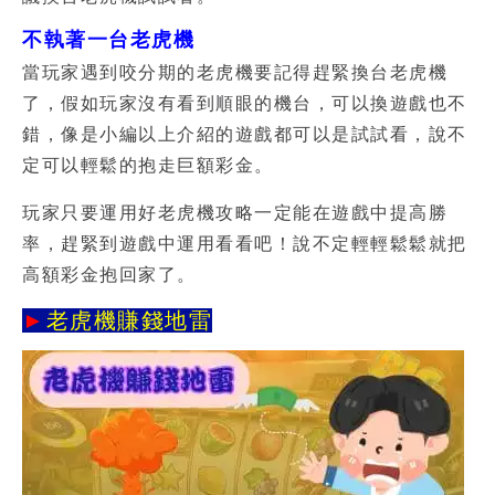
不執著一台老虎機
當玩家遇到咬分期的老虎機要記得趕緊換台老虎機
了，假如玩家沒有看到順眼的機台，可以換遊戲也不
錯，像是小編以上介紹的遊戲都可以是試試看，說不
定可以輕鬆的抱走巨額彩金。
玩家只要運用好
老虎機攻略
一定能在遊戲中提高勝
率，趕緊到遊戲中運用看看吧！說不定輕輕鬆鬆就把
高額彩金抱回家了。
►
老虎機賺錢地雷