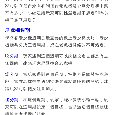
家可以在選台介面看到這台
老虎機
是否爆分過和中獎
率有多少，小編建議玩家可以挑選近期不超過90%的
機子最容易爆分。
老虎機週期
學會看
老虎機
週期是最重要的
線上老虎機技巧
，老虎
機總共分成三個周期，想在老虎機賺錢的不可錯過。
咬分期
：玩家遇到這個週期可以說錢投進去都是有去
無回的，建議玩家趕緊換台老虎機。
爆分期
：當玩家遇到這個週期，特別容易觸發特殊遊
戲，當在老虎機中遇到特殊遊戲就是賺錢的開始，建
議玩家可以把投注量加大。
緩分期
：在這個週期，玩家可能小贏或小輸一點，玩
家可以在這周期設定一個目標，當超過這個目標就建
議換台老虎機試試看。