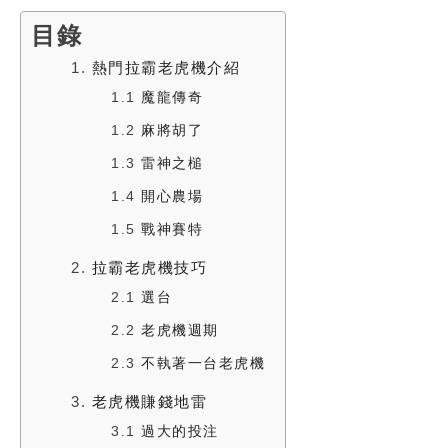
目錄
1.
熱門拉霸老虎機介紹
1.1
魔龍傳奇
1.2
麻將胡了
1.3
雷神之槌
1.4
開心農場
1.5
戰神賽特
2.
拉霸老虎機技巧
2.1
選台
2.2
老虎機週期
2.3
不執著一台老虎機
3.
老虎機賺錢地雷
3.1
過大的投注