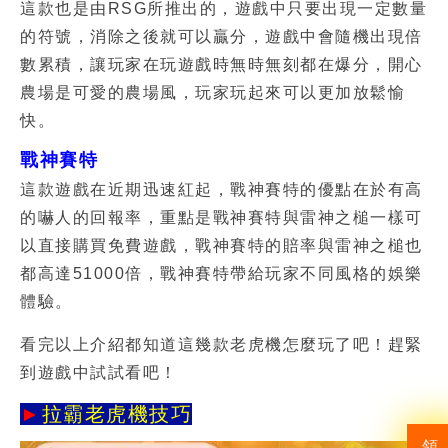
這款也是由RSG所推出的，遊戲中只要出現一定數量
的符號，消除之後就可以贏分，遊戲中會隨機出現倍
數累積，讓玩家在玩遊戲時無時無刻都在爆分，開心
農場是可愛的農場風，玩家玩起來可以更加放鬆愉
快。
戰神賽特
這款遊戲在近期迅速紅起，戰神賽特的優點在於有高
的嚇人的回報率，重點是戰神賽特與雷神之槌一樣可
以直接購買免費遊戲，戰神賽特的賠率與雷神之槌也
都高達51000倍，戰神賽特帶給玩家不同風格的娛樂
體驗。
看完以上介紹都知道這幾款
老虎機怎麼玩
了吧！趕緊
到遊戲中試試看吧！
►
拉霸老虎機技巧
領