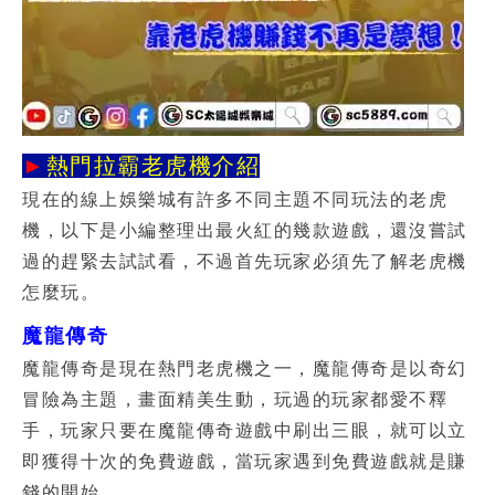
►
熱門
拉霸老虎機介紹
現在的線上娛樂城有許多不同主題不同玩法的老虎
機，以下是小編整理出最火紅的幾款遊戲，還沒嘗試
過的趕緊去試試看，不過首先玩家必須先了解
老虎機
怎麼玩。
魔龍傳奇
魔龍傳奇是現在熱門老虎機之一，魔龍傳奇是以奇幻
冒險為主題，畫面精美生動，玩過的玩家都愛不釋
手，玩家只要在魔龍傳奇遊戲中刷出三眼，就可以立
即獲得十次的免費遊戲，當玩家遇到免費遊戲就是賺
錢的開始。