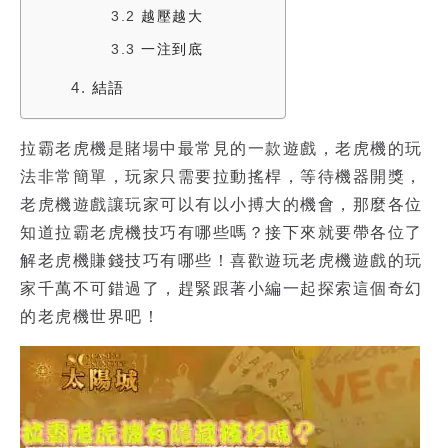
3.2
越壓越大
3.3
一注到底
4.
結語
拉霸老虎機
是賭場中最常見的一款遊戲，老虎機的玩
法非常簡單，玩家只需要拉動搖桿，等待機器開獎，
老虎機遊戲讓玩家可以有以小搏大的機會，那麼各位
知道
拉霸老虎機技巧
有哪些嗎？接下來就要帶各位了
解
老虎機賺錢
技巧有哪些！喜歡遊玩老虎機遊戲的玩
家千萬不可錯過了，趕緊跟著小編一起探索這個奇幻
的老虎機世界吧！