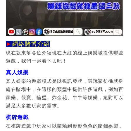
►
網絡賭博介紹
現在就來幫各位介紹現在火紅的線上娛樂城提供哪些
遊戲，我們一起看下去吧！
真人娛樂
真人娛樂的遊戲模式是以視訊發牌，讓玩家彷彿就身
處在賭場中，在這樣的類型中提供許多遊戲，例如百
家樂、骰寶、輪盤、炸金花、牛牛等娛樂，絕對可以
滿足大多數玩家的需求。
棋牌遊戲
在棋牌遊戲中玩家可以體驗到形形色色的賭錢娛樂，