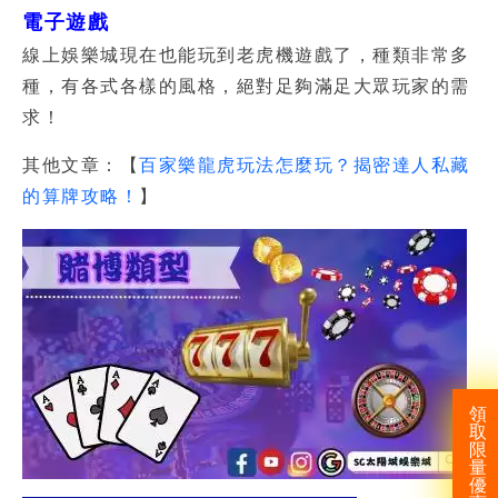
電子遊戲
線上娛樂城現在也能玩到老虎機遊戲了，種類非常多
種，有各式各樣的風格，絕對足夠滿足大眾玩家的需
求！
其他文章：【
百家樂龍虎玩法怎麼玩？揭密達人私藏
的算牌攻略！
】
領
取
限
量
優