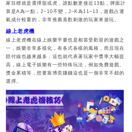
家目標就是選擇龍或虎，誰點數更接近13點，牌面計
算是A為一點，2~10不變，J~K為11~13，遊戲占運
氣成分較重的，非常推薦喜歡刺激的玩家來遊玩。
線上老虎機
線上老虎機在線上娛樂平臺也是相當受歡迎的遊戲之
一，娛樂非常多樣化，有各式各樣的風格，而且現在
賠付線也越來越多，這也就代表著玩家中獎率大幅提
高，線上電子娛樂有一些特殊玩法，例如免費遊戲、
獎金累積等，想要靠博奕賺錢這也是一個非常不錯的
選擇。