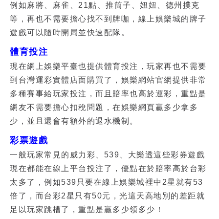
例如麻將、麻雀、21點、推筒子、妞妞、德州撲克
等，再也不需要擔心找不到牌咖，線上娛樂城的牌子
遊戲可以隨時開局並快速配隊。
體育投注
現在網上娛樂平臺也提供體育投注，玩家再也不需要
到台灣運彩實體店面購買了，娛樂網站官網提供非常
多種賽事給玩家投注，而且賠率也高於運彩，重點是
網友不需要擔心扣稅問題，在娛樂網頁贏多少拿多
少，並且還會有額外的退水機制。
彩票遊戲
一般玩家常見的威力彩、539、大樂透這些彩券遊戲
現在都能在線上平台投注了，優點在於賠率高於台彩
太多了，例如539只要在線上娛樂城裡中2星就有53
倍了，而台彩2星只有50元，光這天高地別的差距就
足以玩家跳槽了，重點是贏多少領多少！