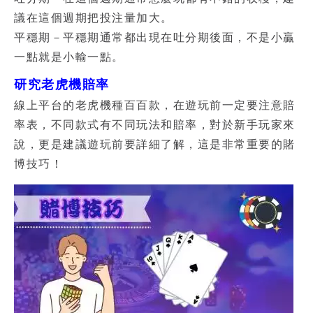
議在這個週期把投注量加大。
平穩期－平穩期通常都出現在吐分期後面，不是小贏
一點就是小輸一點。
研究老虎機賠率
線上平台的老虎機種百百款，在遊玩前一定要注意賠
率表，不同款式有不同玩法和賠率，對於新手玩家來
說，更是建議遊玩前要詳細了解，這是非常重要的賭
博技巧！