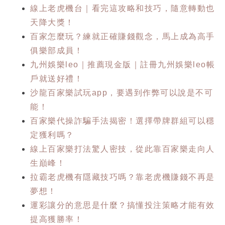
線上老虎機台｜看完這攻略和技巧，隨意轉動也
天降大獎！
百家怎麼玩？練就正確賺錢觀念，馬上成為高手
俱樂部成員！
九州娛樂leo｜推薦現金版｜註冊九州娛樂leo帳
戶就送好禮！
沙龍百家樂試玩app，要遇到作弊可以說是不可
能！
百家樂代操詐騙手法揭密！選擇帶牌群組可以穩
定獲利嗎？
線上百家樂打法驚人密技，從此靠百家樂走向人
生巔峰！
拉霸老虎機有隱藏技巧嗎？靠老虎機賺錢不再是
夢想！
運彩讓分的意思是什麼？搞懂投注策略才能有效
提高獲勝率！