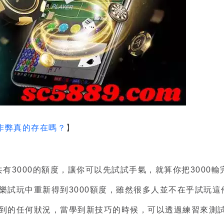
作弊真的存在嗎？
】
有3000的額度，讓你可以先試試手氣，就算你把3000
樂試玩中重新得到3000額度，雖然很多人並不在乎試玩
遇到的任何狀況，當學到新技巧的時候，可以透過練習來測