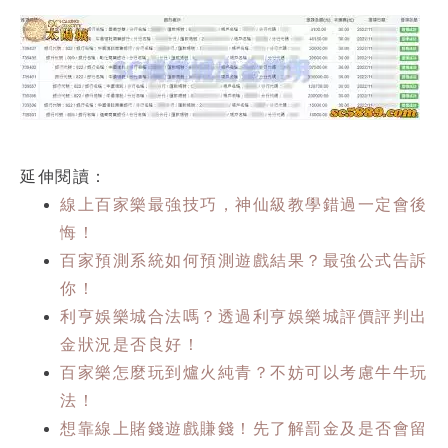
延伸閱讀：
線上百家樂最強技巧，神仙級教學錯過一定會後
悔！
百家預測系統如何預測遊戲結果？最強公式告訴
你！
利亨娛樂城合法嗎？透過利亨娛樂城評價評判出
金狀況是否良好！
百家樂怎麼玩到爐火純青？不妨可以考慮牛牛玩
法！
想靠線上賭錢遊戲賺錢！先了解罰金及是否會留