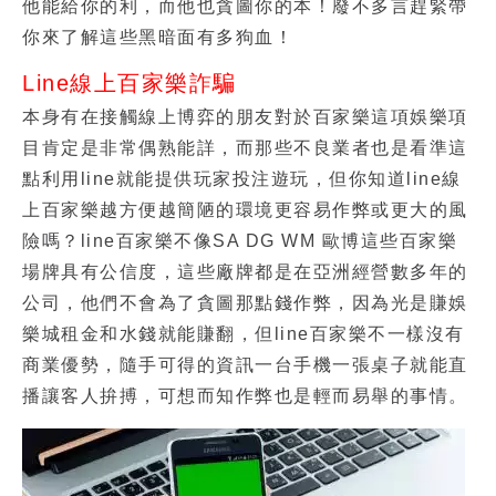
他能給你的利，而他也貪圖你的本！廢不多言趕緊帶
你來了解這些黑暗面有多狗血！
Line線上百家樂詐騙
本身有在接觸線上博弈的朋友對於百家樂這項娛樂項
目肯定是非常偶熟能詳，而那些不良業者也是看準這
點利用line就能提供玩家投注遊玩，但你知道line線
上百家樂越方便越簡陋的環境更容易作弊或更大的風
險嗎？line百家樂不像SA DG WM 歐博這些百家樂
場牌具有公信度，這些廠牌都是在亞洲經營數多年的
公司，他們不會為了貪圖那點錢作弊，因為光是賺娛
樂城租金和水錢就能賺翻，但line百家樂不一樣沒有
商業優勢，隨手可得的資訊一台手機一張桌子就能直
播讓客人拚搏，可想而知作弊也是輕而易舉的事情。