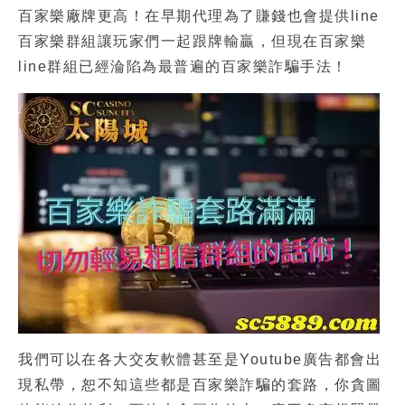
百家樂廠牌更高！在早期代理為了賺錢也會提供line
百家樂群組讓玩家們一起跟牌輸贏，但現在百家樂
line群組已經淪陷為最普遍的百家樂詐騙手法！
我們可以在各大交友軟體甚至是Youtube廣告都會出
現私帶，恕不知這些都是百家樂詐騙的套路，你貪圖