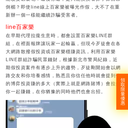
倒楣？即使line線上百家樂被曝光作假，大不了在重
新辦一個一樣能繼續詐騙受害者。
line百家樂
在早期代理拉攏生意時，都會設置百家樂LINE群
組，在裡面報牌讓玩家一起輸贏，但現今歹徒會在各
大網路散撥假投資或百家樂穩賺資訊，利用百家樂
LINE群組詐騙民眾錢財，根據新北市警局紀錄，近
期假投資案件有逐步上升的趨勢，歹徒剛開始會以網
路交友和你培養感情，熟悉且你信任他時就會提到他
領
的博弈投資賺的多大（實際上就是網路賭博）會拉攏
取
限
你一起賺錢，在你猶豫的同時他們也會出招。
量
優
惠