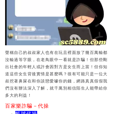
聲稱自己的叔叔家人也有在玩且裡面放了幾百萬輸都
沒輸過等字眼，在老鳥眼中一看就是詐騙！但那些剛
出社會的年輕人或許會因對方是女生而上當！但你知
道這些女生背後實情是甚麼嗎？很有可能只是一位大
叔挖著鼻屎在和你談戀愛噱你的錢，網路真真假假我
們沒有辦法深入了解，就千萬別相信陌生人能帶給你
多大的利益！
百家樂詐騙－代操
帳號代操