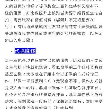
人的錢再賭博嗎？等你想拿走贏的錢時卻又會有不一
樣的阻因，好比像照片上娛樂城需要手續費但無法自
扣，需要玩家在儲值補費（騙錢片不完還想要在
討！）有玩過娛樂城的朋友都很清楚有手續費的話娛
樂城會直接在你儲值或脫售的金額裡面扣除，以免金
額出入多步驟！
代操賺錢
這一種也是現在臉書常出現的廣告，堪稱我們只要替
金主代操下注就能賺錢，看似簡單的工作背後又暗藏
甚麼玄機？大多數在群組中會以派單的方式給你工
作，那派一單能獲利２００元現金不等，操作方式就
是登入金主帳號，群組中讓你下注甚麼你就押甚麼，
但今天如果群組報牌報錯沒押贏，那這單你就不會有
薪水，等到累積一段時間了你想領走錢時，群組主要
人才會說我們這個領錢方式比較特別。