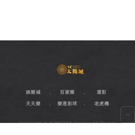
SC
太
陽
城
娛
樂
娛樂城
百家樂
運彩
城
天天樂
樂透彩球
老虎機
︽
Copyright © SUNCITY Casino All Rights
Reserved.