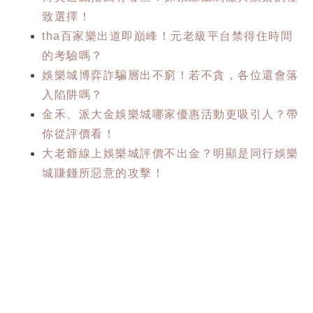
致選擇！
tha百家樂出道即巔峰！元老級平台禁得住時間
的考驗嗎？
娛樂城博弈詐騙層出不窮！若不貪，各位還會落
入陷阱嗎？
金禾、派大金娛樂城哪家優惠活動更吸引人？帶
你從評價看！
大老爺線上娛樂城評價不出金？明顯是同行娛樂
城賺錢所惡意的攻擊！