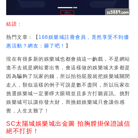
結語：
熱門文章：【
168娛樂城註冊會員，竟然享受不到優
惠活動？網友：砸了吧！
】
現在有很多新的娛樂城也都會搞這一齣戲，不是網站
進不去就是網站要出售，會這樣做的娛樂城大多都是
因為騙夠了玩家的錢，所以拍拍屁股就把娛樂城關閉
走人，類似這樣的例子可說是數不盡阿，所以玩家在
挑選娛樂城一定要睜大眼睛並且多方打聽資訊。挑對
娛樂城可以讓你發大財，而挑錯娛樂城只會讓你感
覺，人生太難了！
SC太陽城娛樂城出金圖 拍胸膛掛保證誠信
絕不打折！