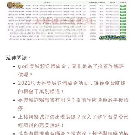
延伸閱讀：
gs娛樂城頻送體驗金，莫非是為了掩蓋詐騙評
價呢？
2021玖天娛樂城送體驗金活動，讓你免費賺錢
的機會千萬別錯過！
娛樂城詐騙報警有用嗎？提前預防勝過於事後治
療！
上格娛樂城評價出現裂縫？深入了解平台是否已
經填補的完美無缺！
博奕遊戲推薦有哪些？探索線上刺激與娛樂的極