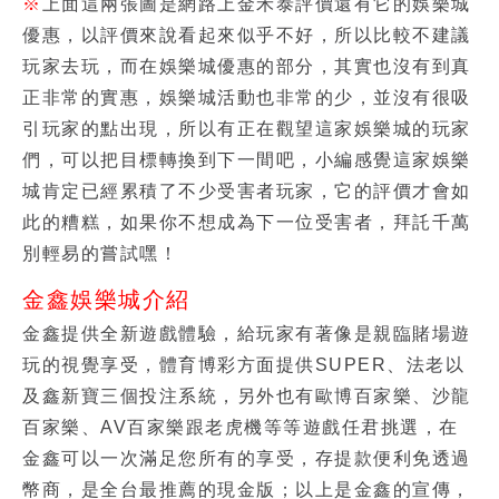
※
上面這兩張圖是網路上金禾泰評價還有它的娛樂城
優惠，以評價來說看起來似乎不好，所以比較不建議
玩家去玩，而在娛樂城優惠的部分，其實也沒有到真
正非常的實惠，娛樂城活動也非常的少，並沒有很吸
引玩家的點出現，所以有正在觀望這家娛樂城的玩家
們，可以把目標轉換到下一間吧，小編感覺這家娛樂
城肯定已經累積了不少受害者玩家，它的評價才會如
此的糟糕，如果你不想成為下一位受害者，拜託千萬
別輕易的嘗試嘿！
金鑫娛樂城介紹
金鑫提供全新遊戲體驗，給玩家有著像是親臨賭場遊
玩的視覺享受，體育博彩方面提供SUPER、法老以
及鑫新寶三個投注系統，另外也有歐博百家樂、沙龍
百家樂、AV百家樂跟老虎機等等遊戲任君挑選，在
金鑫可以一次滿足您所有的享受，存提款便利免透過
幣商，是全台最推薦的現金版；以上是金鑫的宣傳，