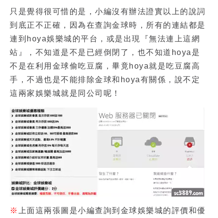
只是覺得很可惜的是，小編沒有辦法證實以上的說詞
到底正不正確，因為在查詢金球時，所有的連結都是
連到hoya娛樂城的平台，或是出現『無法連上這網
站』，不知道是不是已經倒閉了，也不知道hoya是
不是在利用金球偷吃豆腐，畢竟hoya就是吃豆腐高
手，不過也是不能排除金球和hoya有關係，說不定
這兩家娛樂城就是同公司呢！
※
上面這兩張圖是小編查詢到金球娛樂城的評價和優