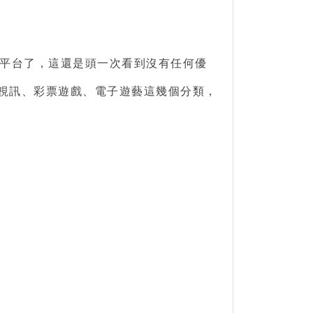
平台了，這還是頭一次看到沒有任何
優
人視訊、彩票遊戲、電子遊藝這幾個分類，