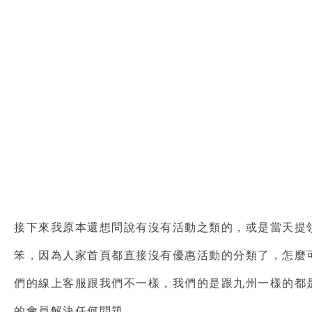
接下來我原本還想問說有沒有活動之類的，或是當天提
笨，因為人家首頁都直接沒有優惠活動的分類了，怎麼
們的線上客服跟我們不一樣，我們的是跟九州一樣的都
的會員解決任何問題。
但是168的客服是那種還要去加Line的客服，變成你可
是非常麻煩的，至於168為什麼不選擇比較方便的網頁
精選文章：【
大老爺娛樂城提供多項優惠與遊戲，絕能
168行銷拉客手法怪異