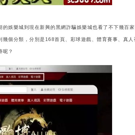
期的娛樂城到現在新興的黑網詐騙娛樂城也看了不下幾百家
到幾個分類，分別是168首頁、彩球遊戲、體育賽事、真
跡呢？