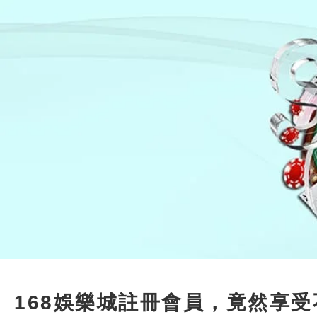
168娛樂城註冊會員，竟然享