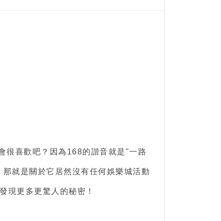
很喜歡吧？因為168的諧音就是"一路
，那就是關於它居然沒有任何
娛樂城活動
發現更多更驚人的秘密！