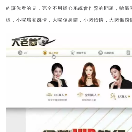
的讓你看的見，完全不用擔心系統會作弊的問題，輸贏
樣，小喝培養感情，大喝傷身體，小賭怡情，大賭傷感