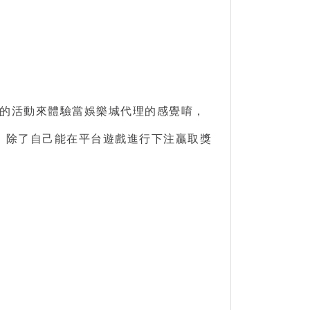
的活動來體驗當娛樂城代理的感覺唷，
，除了自己能在平台遊戲進行下注贏取獎