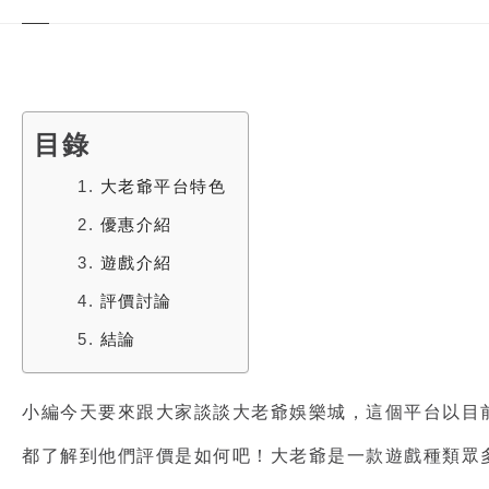
目錄
1.
大老爺平台特色
2.
優惠介紹
3.
遊戲介紹
4.
評價討論
5.
結論
小編今天要來跟大家談談
大老爺娛樂城
，這個平台以目
都了解到他們評價是如何吧！大老爺是一款遊戲種類眾