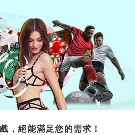
戲，絕能滿足您的需求！