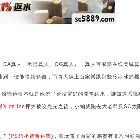
、SA真人、歐博真人、OG真人』，真人百家樂在娛樂城
達到，便能提款領錢，而真人線上百家樂跟那些冷冰冰的機
會感覺這根本就是他們平台設定好的開獎結果，誰知道系統
星X online
押大被咬光光之後，小編就跑去大老爺及SC太
動作
(PS給小費會跳舞)
，跟玩電子百家的感覺有非常明顯