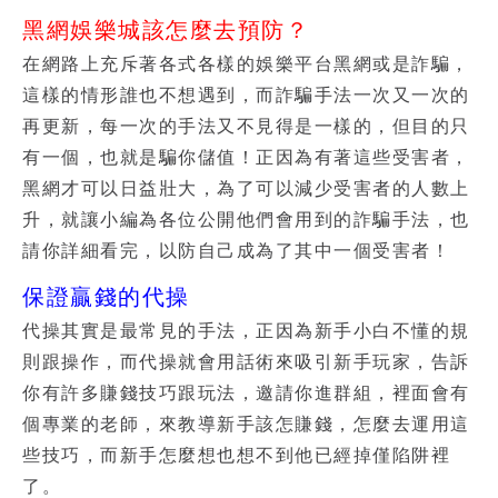
黑網娛樂城該怎麼去預防？
在網路上充斥著各式各樣的娛樂平台黑網或是詐騙，
這樣的情形誰也不想遇到，而詐騙手法一次又一次的
再更新，每一次的手法又不見得是一樣的，但目的只
有一個，也就是騙你儲值！正因為有著這些受害者，
黑網才可以日益壯大，為了可以減少受害者的人數上
升，就讓小編為各位公開他們會用到的詐騙手法，也
請你詳細看完，以防自己成為了其中一個受害者！
保證贏錢的代操
代操其實是最常見的手法，正因為新手小白不懂的規
則跟操作，而代操就會用話術來吸引新手玩家，告訴
你有許多賺錢技巧跟玩法，邀請你進群組，裡面會有
個專業的老師，來教導新手該怎賺錢，怎麼去運用這
些技巧，而新手怎麼想也想不到他已經掉僅陷阱裡
了。