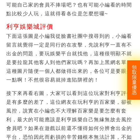
可能自己家的會員不捧場吧？也有可能小編看的時間
點比較少人玩，這就得看各位是怎麼想囉~
利亨娛樂城評價
下面這張圖是小編我從臉書社團中搜尋到的，小編看
留言就覺得一定是同行的在攻擊，先說利亨一直有不
出金的問題，要玩娛樂平台就找他，這種很明顯不就
是要拉龍其他客人到他們家玩嗎？再加上黑網名單，
領
這種圖片隨便一個人都做得出來的，各位可是要眼尖
取
限
一點啊！不然很容易就掉進陷阱裡的！
量
優
惠
接下來再看右圖，大家可以看到這位玩家對利亨評價
是有多麼的差了，這位網友在玩利亨的百家樂，卻被
風控，說實在小編也不大理解百家樂是要怎麼有套
利，最大的可能應該是利亨娛樂自己無緣無故去風控
會員吧？如果在遊戲以前還不懂得如何分辨會出金的
平台，恐怕因此而虧損的辛苦錢根本無法計算，不如