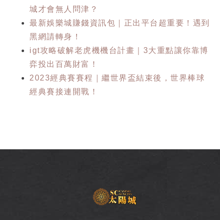
城才會無人問津？
最新娛樂城賺錢資訊包｜正出平台超重要！遇到
黑網請轉身！
igt攻略破解老虎機機台計畫｜3大重點讓你靠博
弈投出百萬財富！
2023經典賽賽程｜繼世界盃結束後，世界棒球
經典賽接連開戰！
SC
太
陽
城