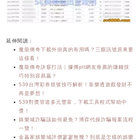
延伸閱讀：
魔龍傳奇下載外掛真的有用嗎？三眼訊號原來要
這樣看！
魔龍傳奇訣竅打法｜據傳ptt網友推薦的賺錢技
巧特別容易贏？
539台灣彩券抓號技巧解析！靠樂透遊戲發財不
再是夢想！
539對獎管道多元豐富，下載工具程式幫助中
獎！
娛樂城詐騙該如何避免？博弈代操詐騙報案流程
一覽！
金贏家娛樂城評價寥寥無幾？到底是怎樣的娛樂