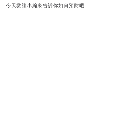
今天救讓小編來告訴你如何預防吧！