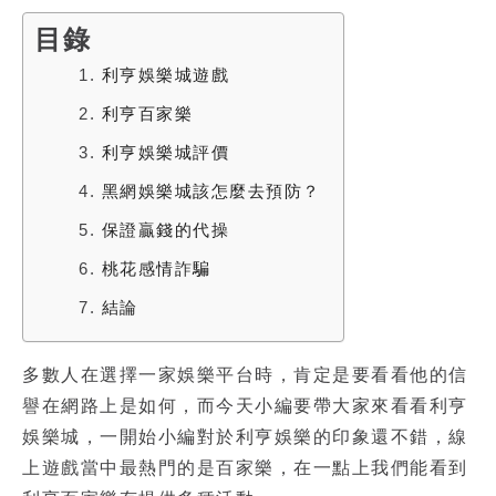
目錄
1.
利亨娛樂城遊戲
2.
利亨百家樂
3.
利亨娛樂城評價
4.
黑網娛樂城該怎麼去預防？
5.
保證贏錢的代操
6.
桃花感情詐騙
7.
結論
多數人在選擇一家娛樂平台時，肯定是要看看他的信
譽在網路上是如何，而今天小編要帶大家來看看
利亨
娛樂城
，一開始小編對於
利亨娛樂
的印象還不錯，線
上遊戲當中最熱門的是百家樂，在一點上我們能看到