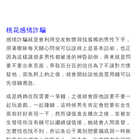
桃花感情詐騙
感情詐騙就是會利用交友軟體尋找孤獨的男性下手，
用著曖昧每天關心問候可以說得上是基本話術，也正
因為這樣讓很多男性都被迷的神昏顛倒，再來就是問
要不要出來見面，爭取百分百的信任為了不讓對方懷
疑他，當魚餌上鉤之後，就會開始說他急需用錢可以
先借錢應急。
或是媽媽住院需要一筆錢，之後就會跟他說要不要一
起玩遊戲，一起賺錢，這時候男生肯定會想要在女生
面前好好表現一下，然而儲值進去幾次之後，並被女
生發現你沒有錢可以繼續儲值後，她就會人間蒸發，
怎麼找也找不到，所以各位千萬別戀愛腦或因一時衝