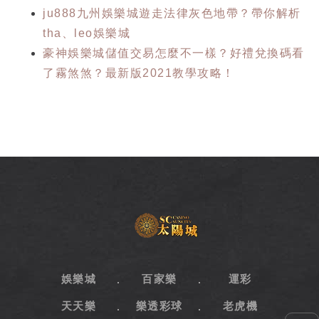
ju888九州娛樂城遊走法律灰色地帶？帶你解析
tha、leo娛樂城
豪神娛樂城儲值交易怎麼不一樣？好禮兌換碼看
了霧煞煞？最新版2021教學攻略！
SC
太
陽
城
娛
樂
娛樂城
百家樂
運彩
城
天天樂
樂透彩球
老虎機