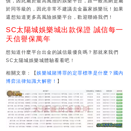
價
，因此屬於最高風險的娛樂平台，跟一般黑網是屬
於同等級的，因此非常不建議去
金贏家娛樂
玩！如果
還想知道更多高風險娛樂平台，歡迎聯絡我們！
SC太陽城娛樂城出款保證 誠信每一
天信譽保萬年
想知道什麼平台出金的誠信最優良嗎？那就來我們
SC太陽城娛樂城體驗看看吧！
相關文章：【
娛樂城賭博罪的定罪標準是什麼？國內
博弈法律知識大解密！
】