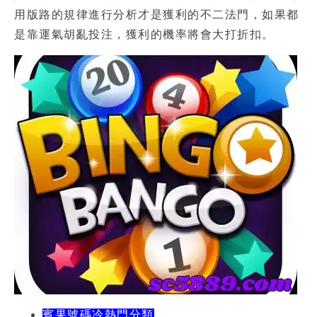
用版路的規律進行分析才是獲利的不二法門，如果都
是靠運氣胡亂投注，獲利的機率將會大打折扣。
賓果號碼冷熱門分類