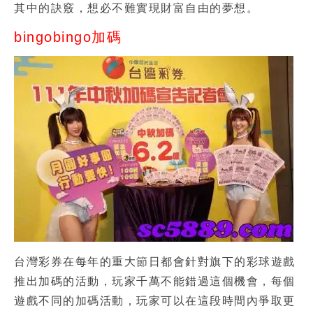
其中的訣竅，想必不難實現財富自由的夢想。
bingobingo加碼
台灣彩券在每年的重大節日都會針對旗下的彩球遊戲
推出加碼的活動，玩家千萬不能錯過這個機會，每個
遊戲不同的加碼活動，玩家可以在這段時間內爭取更