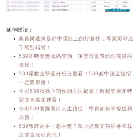
延伸閱讀：
奧索樂透網是你中獎路上的好夥伴，專業彩球迷
千萬別錯過！
539即時開獎號碼查詢，讓樂透堂帶給你滿滿的
收穫！
539尾數走勢圖分析怎麼看？539必中法這幾招
一定要學會！
今彩539號碼下期預測方法揭露！解秘樂透即時
開獎直播哪裡看！
今彩539養牌養出人生路徑！學會如何掌控獲利
局勢！
539報牌高手｜想中獎？跟上抓獨支報牌神準算
法的資深玩家吧！