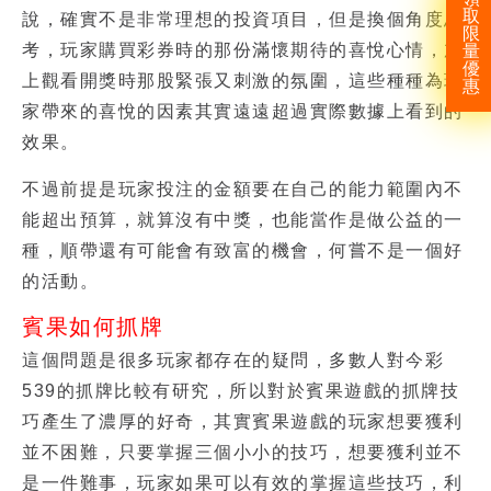
取
說，確實不是非常理想的投資項目，但是換個角度思
限
考，玩家購買彩券時的那份滿懷期待的喜悅心情，加
量
優
上觀看開獎時那股緊張又刺激的氛圍，這些種種為玩
惠
家帶來的喜悅的因素其實遠遠超過實際數據上看到的
效果。
不過前提是玩家投注的金額要在自己的能力範圍內不
能超出預算，就算沒有中獎，也能當作是做公益的一
種，順帶還有可能會有致富的機會，何嘗不是一個好
的活動。
賓果如何抓牌
這個問題是很多玩家都存在的疑問，多數人對今彩
539的抓牌比較有研究，所以對於賓果遊戲的抓牌技
巧產生了濃厚的好奇，其實賓果遊戲的玩家想要獲利
並不困難，只要掌握三個小小的技巧，想要獲利並不
是一件難事，玩家如果可以有效的掌握這些技巧，利