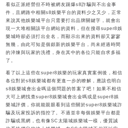
看似正派經營但不時被網友踢爆s8詐騙與不出金事
件，且網路中相關s8娛樂平台的資料少之又少，正常
來說其他娛樂城平台只需要打出品牌關鍵字，就會出
現一大堆相關該平台網站的資料，但在搜尋
super8娛
樂城
時卻必須打出全名，而顯示出來的資料卻又寥寥
無幾，由此可知是個頗新的娛樂平台，尚未經過時間
的淬煉與玩家的洗禮，身在其中的各位只能自求多福
了。
看了以上這些在
super8娛樂
的玩家真實案例後，相信
各位對於s8娛樂城都有更進一步的瞭解，應該也明白
s8娛樂城會出金嗎這個問題的答案了吧！如果不相信
大可上網找查
super8娛樂城會出金
嗎或是
super8娛
樂城評價
，你就能親眼看到這些關於
super8娛樂城詐
騙
及玩家投訴的指控了。不過並非每個娛樂平台都是
詐騙或黑網，也有像SC太陽城娛樂城一樣，優質誠