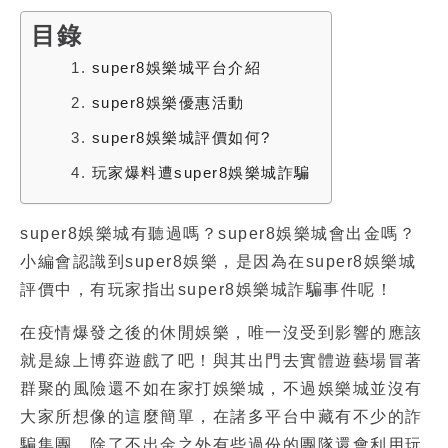
目錄
1.
super8娛樂城平台介紹
2.
super8娛樂優惠活動
3.
super8娛樂城評價如何?
4.
玩家爆料遭super8娛樂城詐騙
super8娛樂城
有聽過嗎？
super8娛樂城會出金嗎
？
小編會認識到
super8娛樂
，是因為在
super8娛樂城
評價
中，有玩家指出
super8娛樂城詐騙
事件呢！
在疫情爆發之後的休閒娛樂，唯一沒受到影響的應該
就是線上博弈遊戲了吧！與其出門去實體遊藝場冒著
群聚的風險還不如在家打娛樂城，不過娛樂城並沒有
大家所想像的這麼簡單，在諸多平台中藏有不少的詐
騙集團，除了不出金之外有些過份的團隊還會利用玩