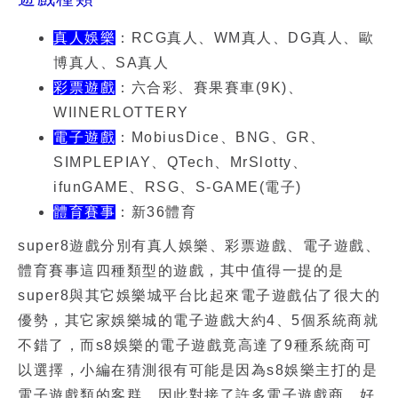
真人娛樂
：RCG真人、WM真人、DG真人、歐
博真人、SA真人
彩票遊戲
：六合彩、賽果賽車(9K)、
WIINERLOTTERY
電子遊戲
：MobiusDice、BNG、GR、
SIMPLEPIAY、QTech、MrSlotty、
ifunGAME、RSG、S-GAME(電子)
體育賽事
：新36體育
super8遊戲分別有真人娛樂、彩票遊戲、電子遊戲、
體育賽事這四種類型的遊戲，其中值得一提的是
super8與其它娛樂城平台比起來電子遊戲佔了很大的
優勢，其它家娛樂城的電子遊戲大約4、5個系統商就
不錯了，而s8娛樂的電子遊戲竟高達了9種系統商可
以選擇，小編在猜測很有可能是因為s8娛樂主打的是
電子遊戲類的客群，因此對接了許多電子遊戲商，好