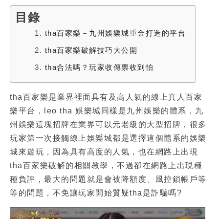
目錄
1.
tha百家樂－九州娛樂城重金打造的平台
2.
tha百家樂破解技巧大公開
3.
tha合法嗎？玩家收傳票收到怕
tha百家樂
是業界裡面具有及高人氣的線上真人百家
樂平台，
leo tha 娛樂城
同樣是九州娛樂的體系，九
州娛樂這塊招牌在業界可以元老級的大型招牌，很多
玩家第一次接觸線上娛樂城都是選擇這個體系的娛樂
城來遊玩，因為具有高度的人氣，也在網路上出現
tha百家樂破解
的相關教學，不過卻在網路上出現種
種負評，最大的問題就是會被降額度、風控鎖帳戶等
等的問題，不免讓玩家開始質疑
tha是詐騙嗎
?