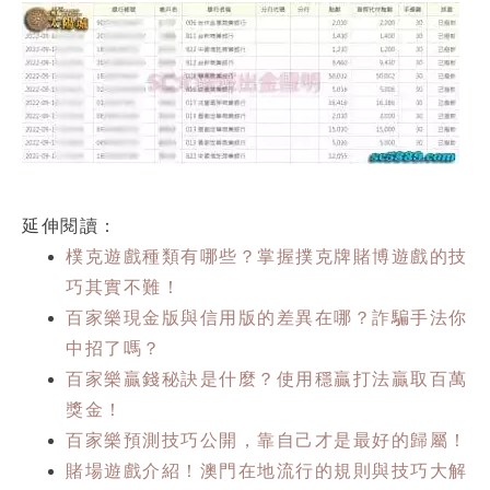
延伸閱讀：
樸克遊戲種類有哪些？掌握撲克牌賭博遊戲的技
巧其實不難！
百家樂現金版與信用版的差異在哪？詐騙手法你
中招了嗎？
百家樂贏錢秘訣是什麼？使用穩贏打法贏取百萬
獎金！
百家樂預測技巧公開，靠自己才是最好的歸屬！
賭場遊戲介紹！澳門在地流行的規則與技巧大解