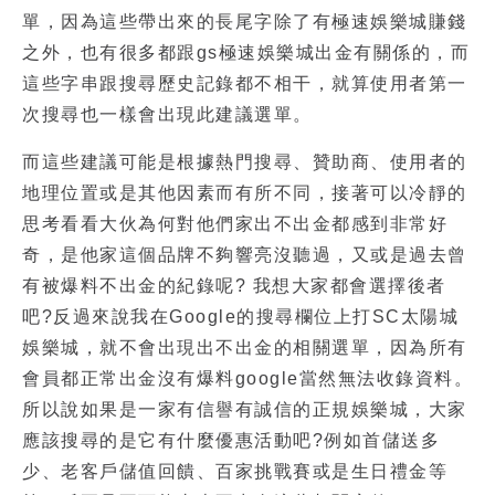
單，因為這些帶出來的長尾字除了有極速娛樂城賺錢
之外，也有很多都跟gs極速娛樂城出金有關係的，而
這些字串跟搜尋歷史記錄都不相干，就算使用者第一
次搜尋也一樣會出現此建議選單。
而這些建議可能是根據熱門搜尋、贊助商、使用者的
地理位置或是其他因素而有所不同，接著可以冷靜的
思考看看大伙為何對他們家出不出金都感到非常好
奇，是他家這個品牌不夠響亮沒聽過，又或是過去曾
有被爆料不出金的紀錄呢? 我想大家都會選擇後者
吧?反過來說我在Google的搜尋欄位上打SC太陽城
娛樂城，就不會出現出不出金的相關選單，因為所有
會員都正常出金沒有爆料google當然無法收錄資料。
所以說如果是一家有信譽有誠信的正規娛樂城，大家
應該搜尋的是它有什麼優惠活動吧?例如首儲送多
少、老客戶儲值回饋、百家挑戰賽或是生日禮金等