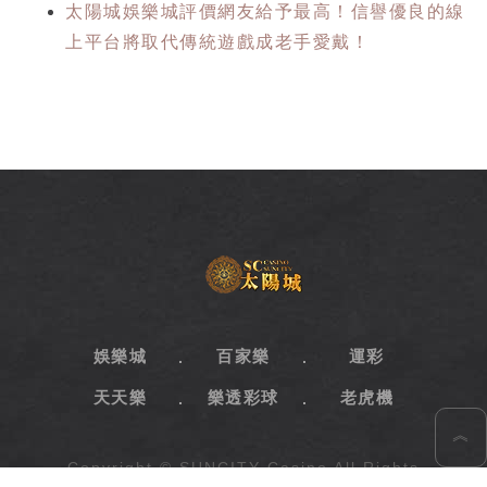
太陽城娛樂城評價網友給予最高！信譽優良的線
上平台將取代傳統遊戲成老手愛戴！
SC
太
陽
城
娛
樂
娛樂城
百家樂
運彩
城
天天樂
樂透彩球
老虎機
︽
Copyright © SUNCITY Casino All Rights