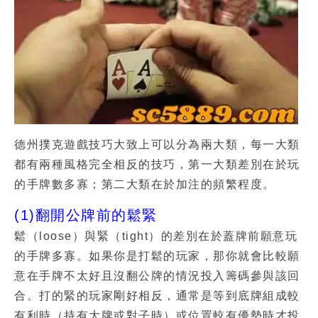
德州撲克遊戲技巧
大致上可以分為兩大類，每一大類
都有兩種風格完全相反的技巧，第一大類差別在於玩
的手牌數多寡；第二大類在於加注的頻繁程度。
(1)翻開公牌前的鬆緊
鬆（loose）與緊（tight）的差別在於蓋牌前願意玩
的手牌多寡。如果你是打鬆的玩家，那你就會比較願
意在手牌不太好且沒翻公牌的情況投入籌碼參與該回
合。打的緊的玩家剛好相反，通常是等到底牌組成較
有利時（持有大牌或對子時）或位置較有優勢時才投