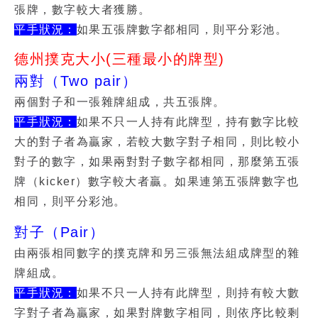
張牌，數字較大者獲勝。
平手狀況：
如果五張牌數字都相同，則平分彩池。
德州撲克大小(三種最小的牌型)
兩對（Two pair）
兩個對子和一張雜牌組成，共五張牌。
平手狀況：
如果不只一人持有此牌型，持有數字比較
大的對子者為贏家，若較大數字對子相同，則比較小
對子的數字，如果兩對對子數字都相同，那麼第五張
牌（kicker）數字較大者贏。如果連第五張牌數字也
相同，則平分彩池。
對子（Pair）
由兩張相同數字的撲克牌和另三張無法組成牌型的雜
牌組成。
平手狀況：
如果不只一人持有此牌型，則持有較大數
字對子者為贏家，如果對牌數字相同，則依序比較剩