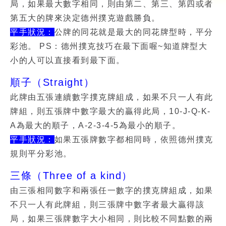
局，如果最大數字相同，則由第二、第三、第四或者
第五大的牌來決定
德州撲克遊戲勝負
。
平手狀況：
公牌的同花就是最大的同花牌型時，平分
彩池。 PS：德州撲克技巧在最下面喔~知道牌型大
小的人可以直接看到最下面。
順子（Straight）
此牌由五張連續數字撲克牌組成，如果不只一人有此
牌組，則五張牌中數字最大的贏得此局，10-J-Q-K-
A為最大的順子，A-2-3-4-5為最小的順子。
平手狀況：
如果五張牌數字都相同時，依照
德州撲克
規則
平分彩池。
三條（Three of a kind）
由三張相同數字和兩張任一數字的撲克牌組成，如果
不只一人有此牌組，則三張牌中數字者最大贏得該
局，如果三張牌數字大小相同，則比較不同點數的兩