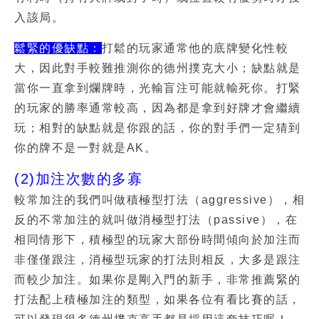
入該局。
鬆緊的優缺點：
打鬆的玩家通常他的底牌變化性較
大，因此對手較難推測你的
德州撲克大小
；缺點就是
當你一直拿到爛牌時，光輸盲注可能就輸死你。打緊
的玩家的勝率通常較高，因為都是拿到好牌才會繼續
玩；相對的缺點就是你跟的話，你的對手們一定猜到
你的牌不是一對就是AK。
(2)加注次數的多寡
較常加注的我們叫做積極型打法（aggressive），相
反的不常加注的就叫做消極型打法（passive），在
相同情形下，積極型的玩家大部份時間傾向於加注而
非僅僅跟注，消極型玩家的打法則相反，大多是跟注
而較少加注。如果你是剛入門的新手，非常推薦緊的
打法配上積極加注的類型，如果各位有看比賽的話，