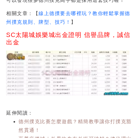
可以發現很多德州撲克高手都是採用這套技巧喔！
相關文章：【
線上德撲要去哪裡玩？教你輕鬆掌握德
州撲克規則、牌型、技巧！
】
SC太陽城娛樂城出金證明 信譽品牌，誠信
出金
延伸閱讀：
德州撲克比賽怎麼遊戲？精簡教學讓你打撲克豁
然貫通！